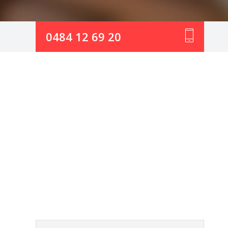
0484 12 69 20