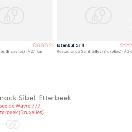
Istanbul Grill
les (Bruxelles)
- À 2,1 km
Restaurant à Saint-Gilles (Bruxelles)
- À 2,
nack Sibel, Etterbeek
see de Wavre 777
terbeek (Bruxelles)