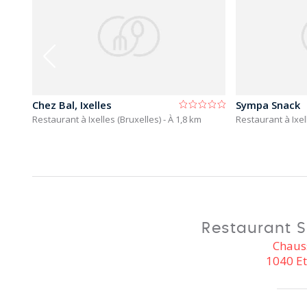
Chez Bal, Ixelles
Sympa Snack
Restaurant à Ixelles (Bruxelles)
- À 1,8 km
Restaurant à Ixel
Restaurant S
Chaus
1040 Et