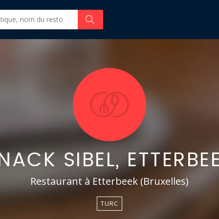
NACK SIBEL, ETTERBE
Restaurant à Etterbeek (Bruxelles)
TURC