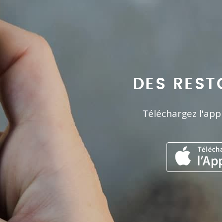
DES REST
Téléchargez l'app