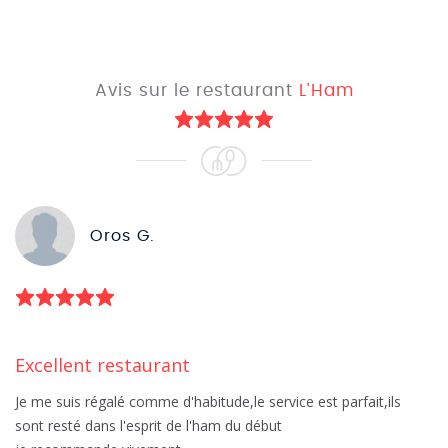
Avis sur le restaurant
L'Ham
Oros G.
Excellent restaurant
Je me suis régalé comme d'habitude,le service est parfait,ils
sont resté dans l'esprit de l'ham du début