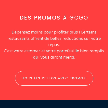
DES PROMOS
À GOGO
Dépensez moins pour profiter plus ! Certains
restaurants offrent de belles réductions sur votre
repas.
C'est votre estomac et votre portefeuille bien remplis
qui vous diront merci.
TOUS LES RESTOS AVEC PROMOS