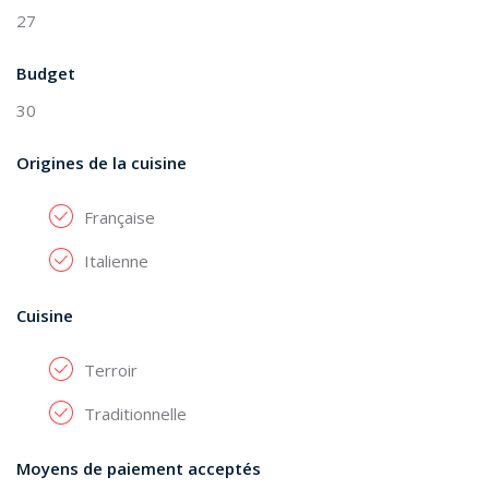
27
Budget
30
Origines de la cuisine
Française
Italienne
Cuisine
Terroir
Traditionnelle
Moyens de paiement acceptés