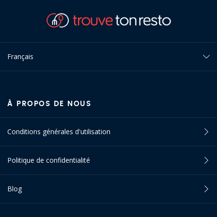
Français
À PROPOS DE NOUS
Conditions générales d'utilisation
Politique de confidentialité
Blog