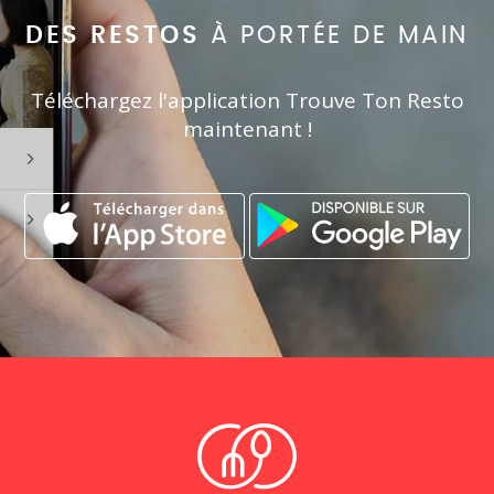
DES RESTOS
À PORTÉE DE MAIN
Téléchargez l'application Trouve Ton Resto
maintenant !