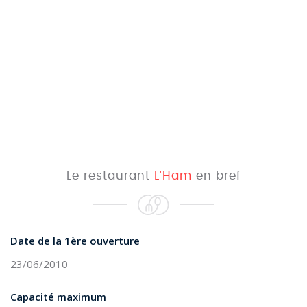
Le restaurant
L'Ham
en bref
Date de la 1ère ouverture
23/06/2010
Capacité maximum