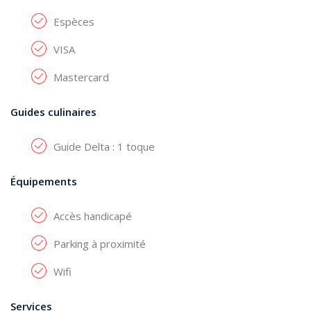
Espèces
VISA
Mastercard
Guides culinaires
Guide Delta : 1 toque
Équipements
Accès handicapé
Parking à proximité
Wifi
Services