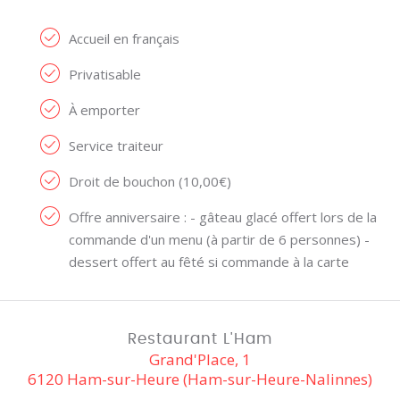
Accueil en français
Privatisable
À emporter
Service traiteur
Droit de bouchon (10,00€)
Offre anniversaire : - gâteau glacé offert lors de la
commande d'un menu (à partir de 6 personnes) -
dessert offert au fêté si commande à la carte
Restaurant L'Ham
Grand'Place, 1
6120 Ham-sur-Heure (Ham-sur-Heure-Nalinnes)