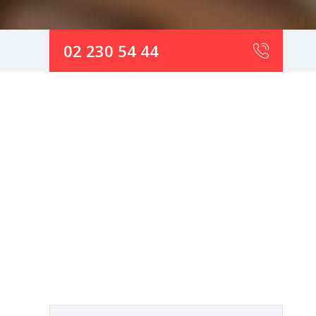
02 230 54 44