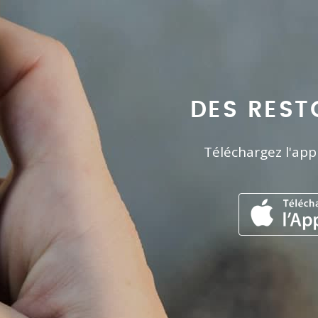
DES REST
Téléchargez l'app