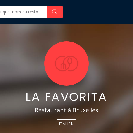
LA FAVORITA
Restaurant à Bruxelles
ITALIEN