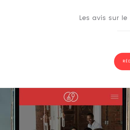
Les avis sur l
RÉ