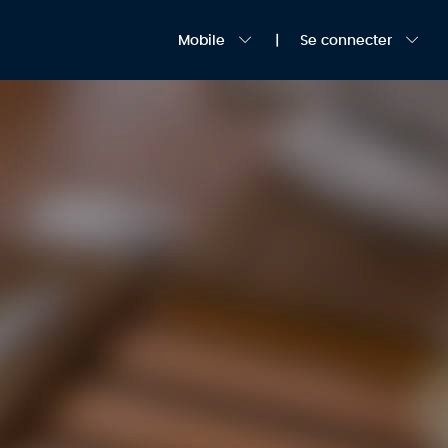
Mobile
Se connecter