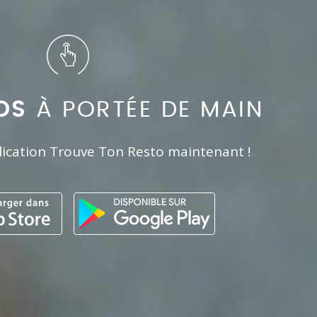
OS
À PORTÉE DE MAIN
lication Trouve Ton Resto maintenant !