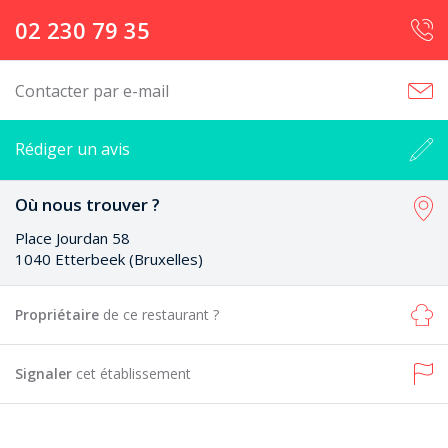
02 230 79 35
Contacter par e-mail
Rédiger un avis
Où nous trouver ?
Place Jourdan 58
1040 Etterbeek (Bruxelles)
Propriétaire
de ce restaurant ?
Signaler
cet établissement