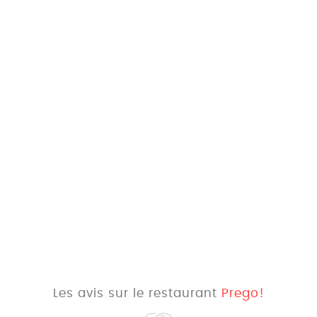
Les avis sur le restaurant
Prego!