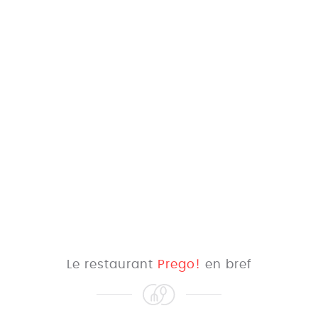
Le restaurant
Prego!
en bref