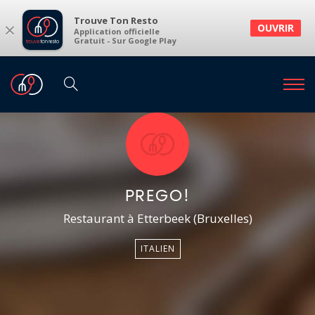
Trouve Ton Resto
×
OUVRIR
Application officielle
Gratuit - Sur Google Play
PREGO!
Restaurant à Etterbeek (Bruxelles)
ITALIEN