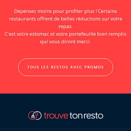
Dépensez moins pour profiter plus ! Certains
restaurants offrent de belles réductions sur votre
repas.
C'est votre estomac et votre portefeuille bien remplis
qui vous diront merci.
TOUS LES RESTOS AVEC PROMOS