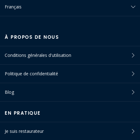
Français
À PROPOS DE NOUS
Conditions générales d'utilisation
Politique de confidentialité
Blog
EN PRATIQUE
Je suis restaurateur