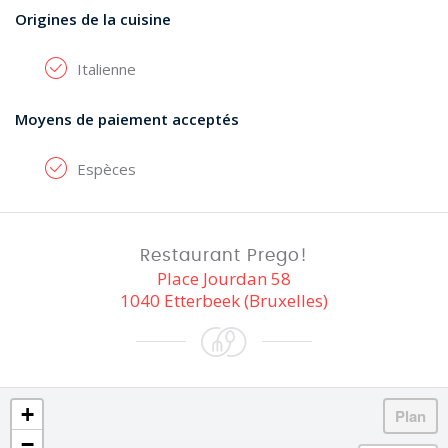
Origines de la cuisine
Italienne
Moyens de paiement acceptés
Espèces
Restaurant Prego!
Place Jourdan 58
1040 Etterbeek (Bruxelles)
+
−