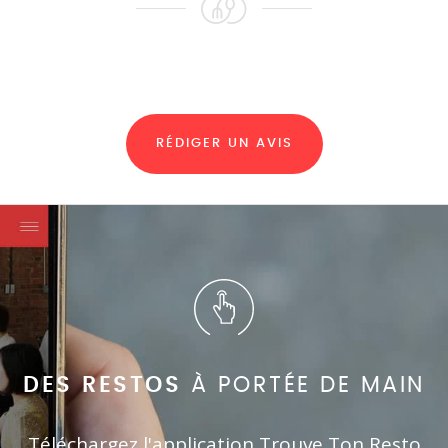
RÉDIGER UN AVIS
DES RESTOS
À PORTÉE DE MAIN
Téléchargez l'application Trouve Ton Resto