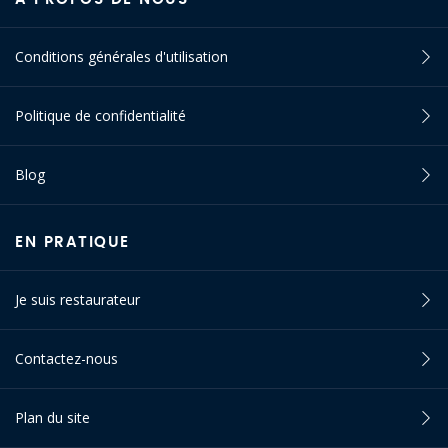
Conditions générales d'utilisation
Politique de confidentialité
Blog
EN PRATIQUE
Je suis restaurateur
Contactez-nous
Plan du site