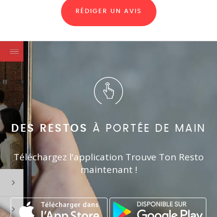
RÉDIGER UN AVIS
DES RESTOS
À PORTÉE DE MAIN
Téléchargez l'application Trouve Ton Resto
maintenant !