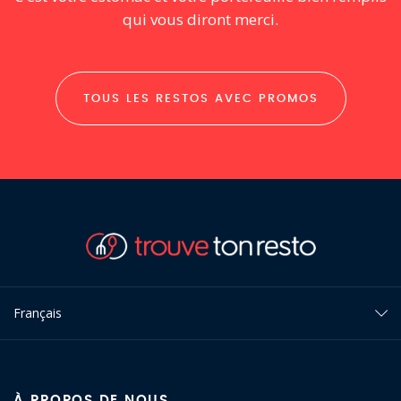
qui vous diront merci.
TOUS LES RESTOS AVEC PROMOS
Français
À PROPOS DE NOUS