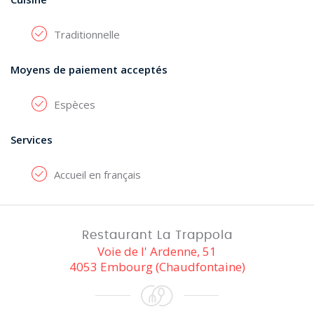
Traditionnelle
Moyens de paiement acceptés
Espèces
Services
Accueil en français
Restaurant La Trappola
Voie de l' Ardenne, 51
4053 Embourg (Chaudfontaine)