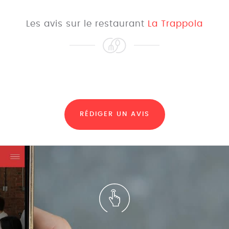
Les avis sur le restaurant
La Trappola
RÉDIGER UN AVIS