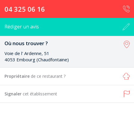
04 325 06 16
Rédiger un avis
Où nous trouver ?
Voie de l' Ardenne, 51
4053 Embourg (Chaudfontaine)
Propriétaire
de ce restaurant ?
Signaler
cet établissement