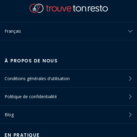
Français
À PROPOS DE NOUS
Conditions générales d'utilisation
Politique de confidentialité
Blog
EN PRATIQUE