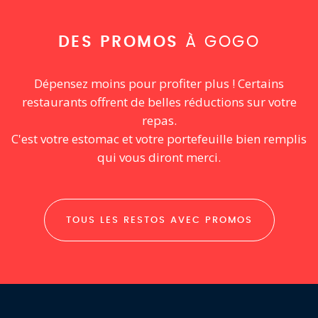
DES PROMOS
À GOGO
Dépensez moins pour profiter plus ! Certains
restaurants offrent de belles réductions sur votre
repas.
C'est votre estomac et votre portefeuille bien remplis
qui vous diront merci.
TOUS LES RESTOS AVEC PROMOS