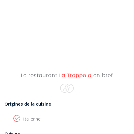
Le restaurant
La Trappola
en bref
Origines de la cuisine
Italienne
Cuisine