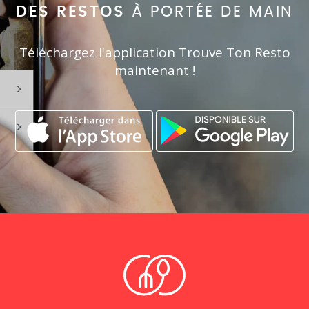
DES RESTOS
À PORTÉE DE MAIN
Téléchargez l'application Trouve Ton Resto
maintenant !