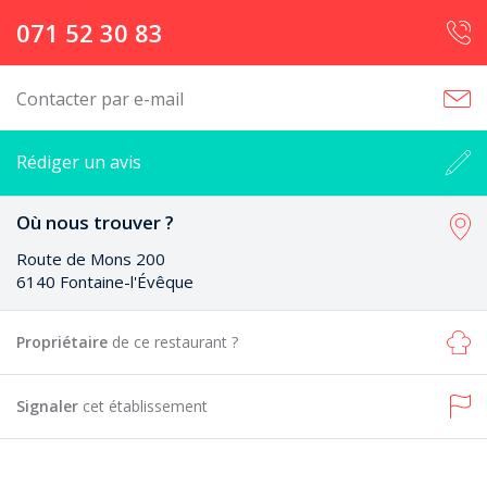
071 52 30 83
Contacter par e-mail
Rédiger un avis
Où nous trouver ?
Route de Mons 200
6140 Fontaine-l'Évêque
Propriétaire
de ce restaurant ?
Signaler
cet établissement