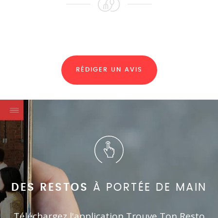
RÉDIGER UN AVIS
DES RESTOS
À PORTÉE DE MAIN
Téléchargez l'application Trouve Ton Resto