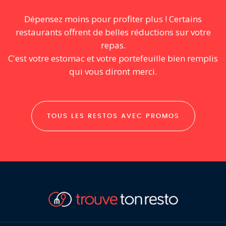
Dépensez moins pour profiter plus ! Certains
restaurants offrent de belles réductions sur votre
repas.
C'est votre estomac et votre portefeuille bien remplis
qui vous diront merci.
TOUS LES RESTOS AVEC PROMOS