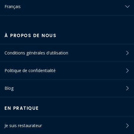
Français
À PROPOS DE NOUS
Conditions générales d'utilisation
Politique de confidentialité
Blog
EN PRATIQUE
Je suis restaurateur