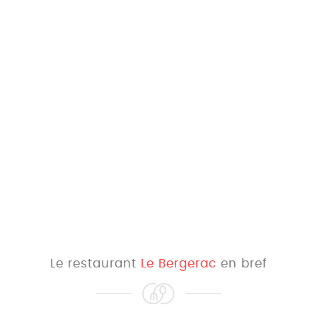
Le restaurant
Le Bergerac
en bref