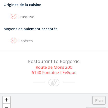
Origines de la cuisine
Française
Moyens de paiement acceptés
Espèces
Restaurant Le Bergerac
Route de Mons 200
6140 Fontaine-l'Évêque
+
−