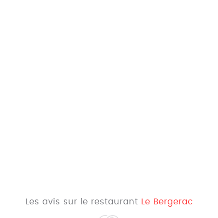
Les avis sur le restaurant
Le Bergerac