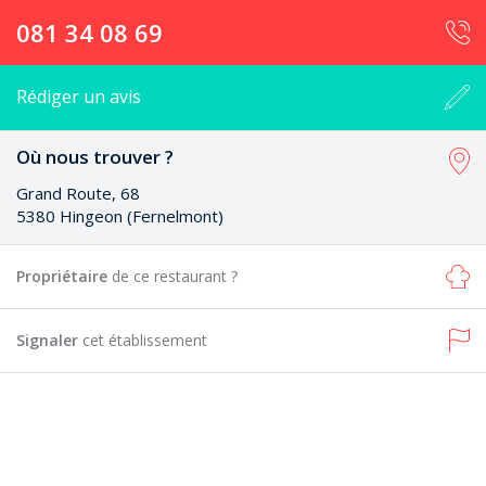
081 34 08 69
Rédiger un avis
Où nous trouver ?
Grand Route, 68
5380 Hingeon (Fernelmont)
Propriétaire
de ce restaurant ?
Signaler
cet établissement