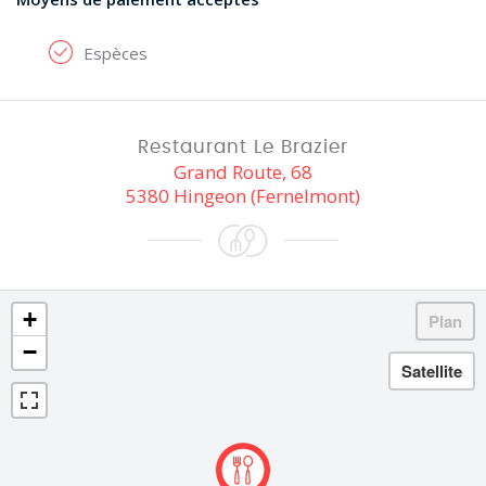
Espèces
Restaurant Le Brazier
Grand Route, 68
5380 Hingeon (Fernelmont)
+
−