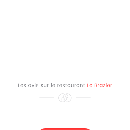
Les avis sur le restaurant
Le Brazier