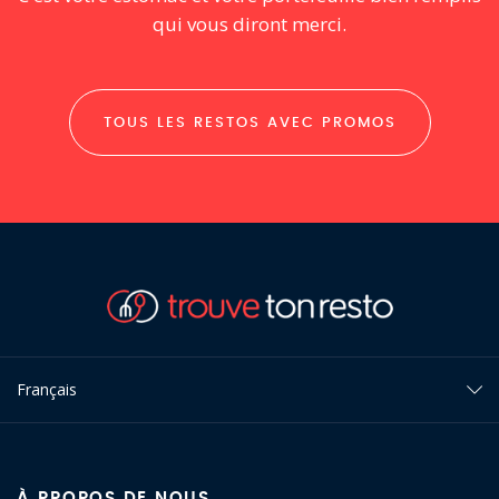
qui vous diront merci.
TOUS LES RESTOS AVEC PROMOS
Français
À PROPOS DE NOUS