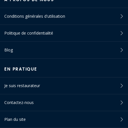
Conditions générales d'utilisation
Politique de confidentialité
Blog
EN PRATIQUE
Je suis restaurateur
Contactez-nous
Plan du site