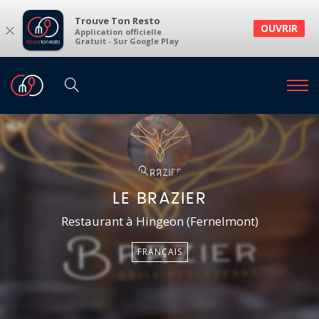
Trouve Ton Resto
×
OUVRIR
Application officielle
Gratuit - Sur Google Play
LE BRAZIER
Restaurant à Hingeon (Fernelmont)
FRANÇAIS