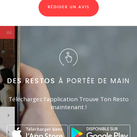
RÉDIGER UN AVIS
DES RESTOS
À PORTÉE DE MAIN
Téléchargez l'application Trouve Ton Resto
maintenant !