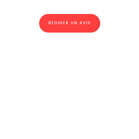
RÉDIGER UN AVIS