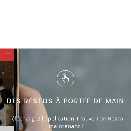
DES RESTOS
À PORTÉE DE MAIN
Téléchargez l'application Trouve Ton Resto
maintenant !