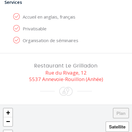
Services
Accueil en anglais, français
Privatisable
Organisation de séminaires
Restaurant Le Grilladon
Rue du Rivage, 12
5537 Annevoie-Rouillon (Anhée)
+
−