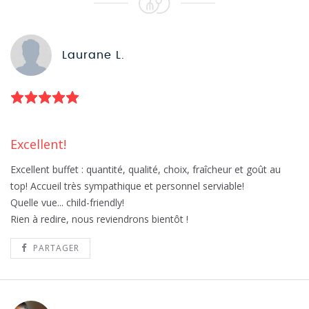
Laurane L.
Excellent!
Excellent buffet : quantité, qualité, choix, fraîcheur et goût au
top! Accueil très sympathique et personnel serviable!
Quelle vue... child-friendly!
Rien à redire, nous reviendrons bientôt !
PARTAGER