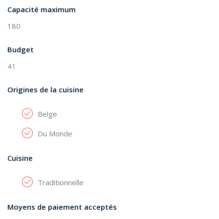
Capacité maximum
180
Budget
41
Origines de la cuisine
Belge
Du Monde
Cuisine
Traditionnelle
Moyens de paiement acceptés