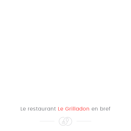
Le restaurant
Le Grilladon
en bref