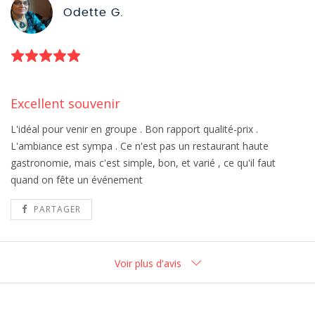
Odette G.
Excellent souvenir
L'idéal pour venir en groupe . Bon rapport qualité-prix .
L'ambiance est sympa . Ce n'est pas un restaurant haute
gastronomie, mais c'est simple, bon, et varié , ce qu'il faut
quand on fête un événement
PARTAGER
Voir plus d'avis