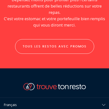
restaurants offrent de belles réductions sur votre
repas.
C'est votre estomac et votre portefeuille bien remplis
qui vous diront merci.
TOUS LES RESTOS AVEC PROMOS
Français