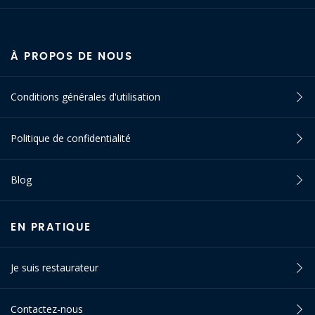
À PROPOS DE NOUS
Conditions générales d'utilisation
Politique de confidentialité
Blog
EN PRATIQUE
Je suis restaurateur
Contactez-nous