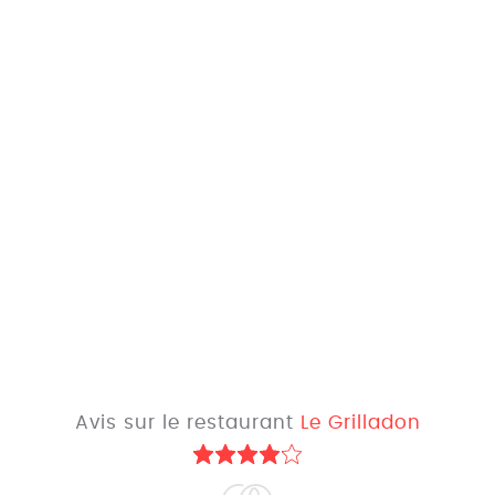
Avis sur le restaurant
Le Grilladon