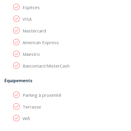
Espèces
VISA
Mastercard
American Express
Maestro
Bancontact/MisterCash
Équipements
Parking à proximité
Terrasse
Wifi