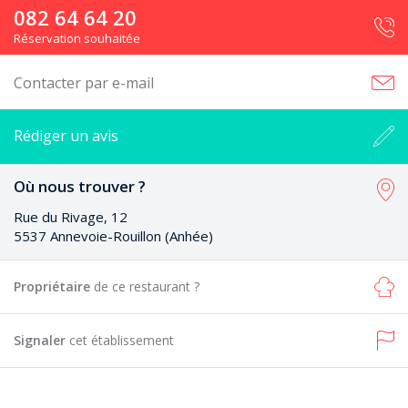
082 64 64 20
Réservation souhaitée
Contacter par e-mail
Rédiger un avis
Où nous trouver ?
Rue du Rivage, 12
5537 Annevoie-Rouillon (Anhée)
Propriétaire
de ce restaurant ?
Signaler
cet établissement