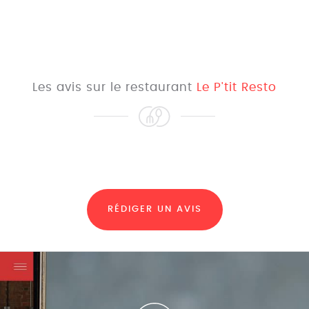
Les avis sur le restaurant
Le P'tit Resto
RÉDIGER UN AVIS