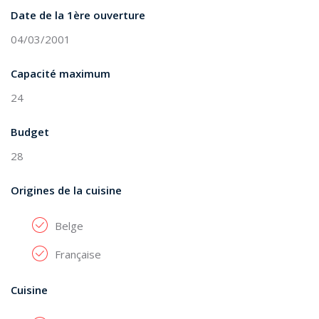
Date de la 1ère ouverture
04/03/2001
Capacité maximum
24
Budget
28
Origines de la cuisine
Belge
Française
Cuisine