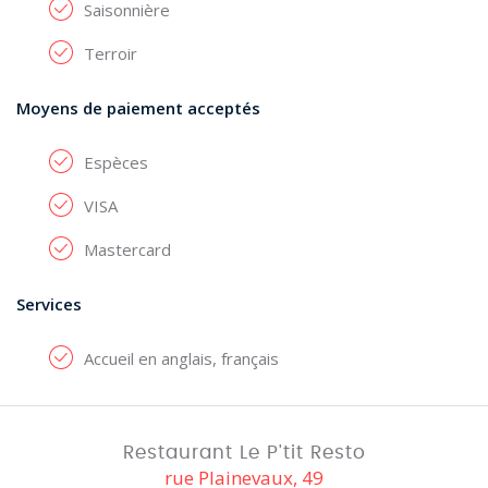
Saisonnière
Terroir
Moyens de paiement acceptés
Espèces
VISA
Mastercard
Services
Accueil en anglais, français
Restaurant Le P'tit Resto
rue Plainevaux, 49