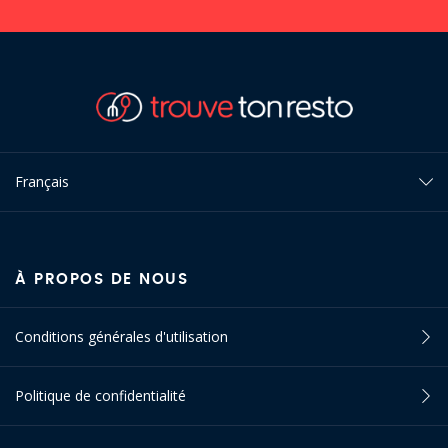
Français
À PROPOS DE NOUS
Conditions générales d'utilisation
Politique de confidentialité