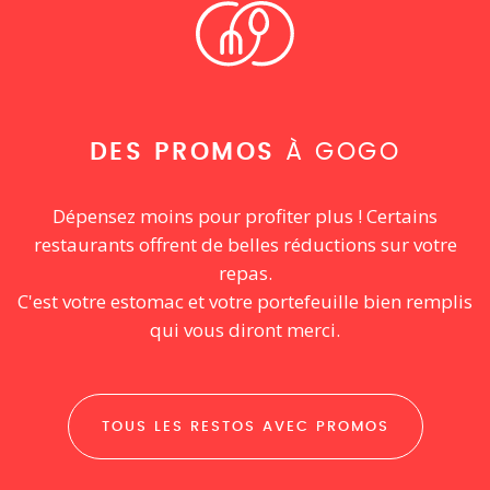
DES PROMOS
À GOGO
Dépensez moins pour profiter plus ! Certains
restaurants offrent de belles réductions sur votre
repas.
C'est votre estomac et votre portefeuille bien remplis
qui vous diront merci.
TOUS LES RESTOS AVEC PROMOS