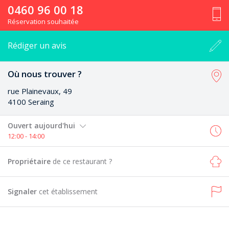
0460 96 00 18
Réservation souhaitée
Rédiger un avis
Où nous trouver ?
rue Plainevaux, 49
4100 Seraing
Ouvert aujourd'hui
12:00 - 14:00
Propriétaire
de ce restaurant ?
Signaler
cet établissement