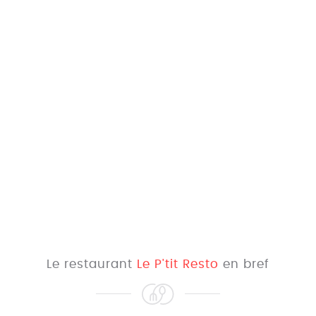
Le restaurant
Le P'tit Resto
en bref