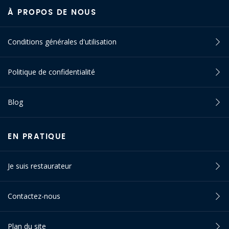
À PROPOS DE NOUS
Conditions générales d'utilisation
Politique de confidentialité
Blog
EN PRATIQUE
Je suis restaurateur
Contactez-nous
Plan du site