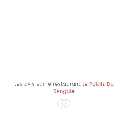
Les avis sur le restaurant
Le Palais Du
Bengale