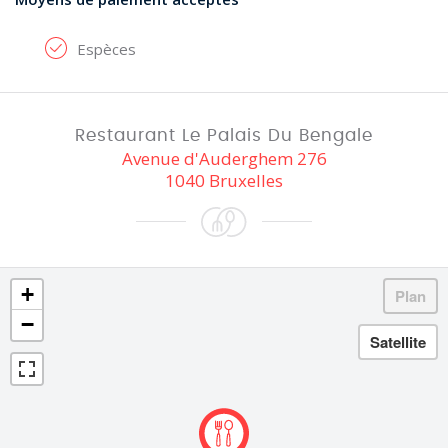
Espèces
Restaurant Le Palais Du Bengale
Avenue d'Auderghem 276
1040 Bruxelles
+
−