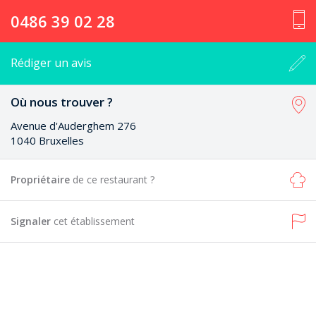
0486 39 02 28
Rédiger un avis
Où nous trouver ?
Avenue d'Auderghem 276
1040 Bruxelles
Propriétaire
de ce restaurant ?
Signaler
cet établissement