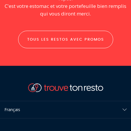
C'est votre estomac et votre portefeuille bien remplis
qui vous diront merci.
TOUS LES RESTOS AVEC PROMOS
Français