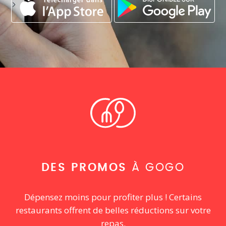
DES PROMOS
À GOGO
Dépensez moins pour profiter plus ! Certains
restaurants offrent de belles réductions sur votre
repas.