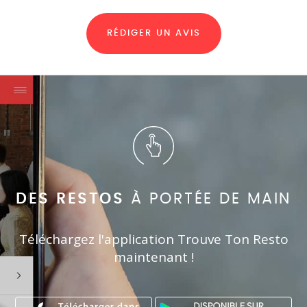
RÉDIGER UN AVIS
DES RESTOS
À PORTÉE DE MAIN
Téléchargez l'application Trouve Ton Resto
maintenant !