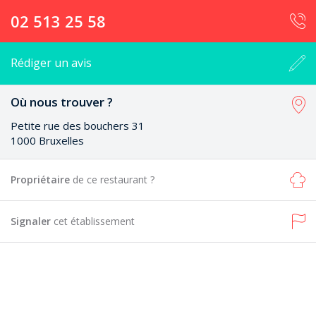
02 513 25 58
Rédiger un avis
Où nous trouver ?
Petite rue des bouchers 31
1000 Bruxelles
Propriétaire
de ce restaurant ?
Signaler
cet établissement