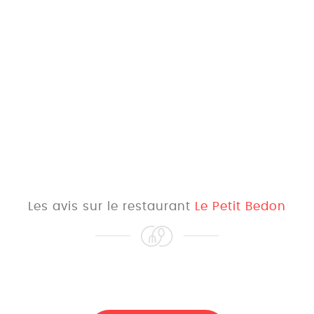
Les avis sur le restaurant
Le Petit Bedon