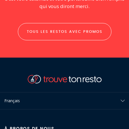
qui vous diront merci.
TOUS LES RESTOS AVEC PROMOS
Français
À PROPOS DE NOUS