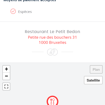
Espèces
Restaurant Le Petit Bedon
Petite rue des bouchers 31
1000 Bruxelles
+
−