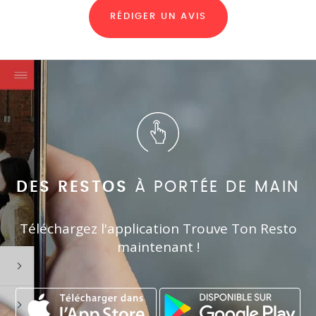
RÉDIGER UN AVIS
DES RESTOS
À PORTÉE DE MAIN
Téléchargez l'application Trouve Ton Resto
maintenant !