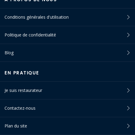
Conditions générales d'utilisation
Politique de confidentialité
Blog
EN PRATIQUE
Je suis restaurateur
Contactez-nous
Plan du site