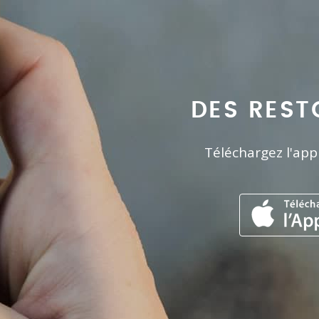
DES REST
Téléchargez l'app