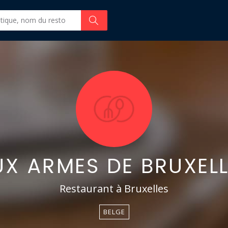
UX ARMES DE BRUXELL
Restaurant à Bruxelles
BELGE