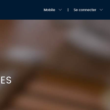
Mobile
Se connecter
ES