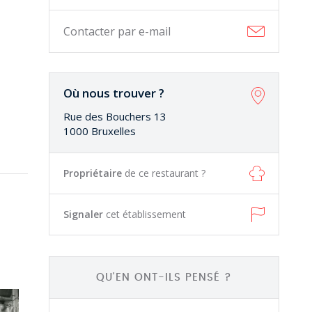
Contacter par e-mail
Où nous trouver ?
Rue des Bouchers 13
1000 Bruxelles
Propriétaire
de ce restaurant ?
Signaler
cet établissement
QU'EN ONT-ILS PENSÉ ?