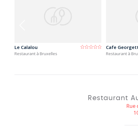
Le Calalou
Cafe Georget
Restaurant à Bruxelles
Restaurant à Bru
Restaurant Au
Rue 
1