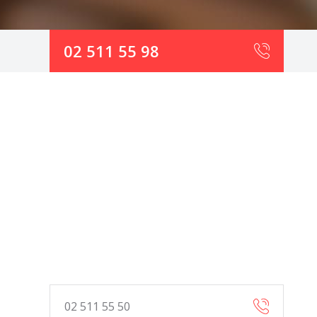
02 511 55 98
02 511 55 50