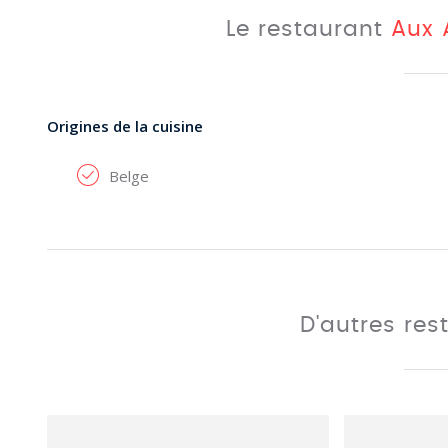
Le restaurant
Aux 
Origines de la cuisine
Belge
D'autres res