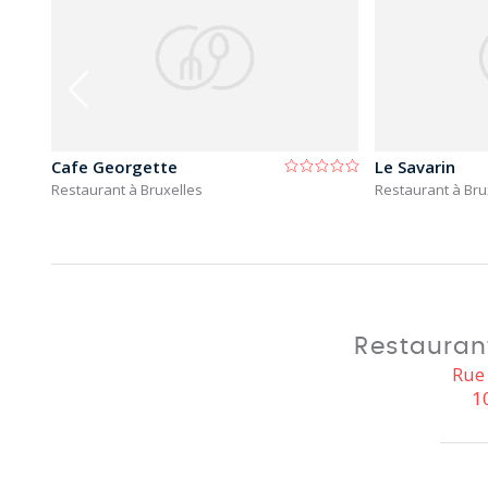
Cafe Georgette
Le Savarin
Restaurant à Bruxelles
Restaurant à Bru
Restaurant
Rue
1