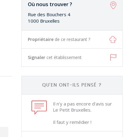
Où nous trouver ?
Rue des Bouchers 4
1000 Bruxelles
Propriétaire
de ce restaurant ?
Signaler
cet établissement
QU'EN ONT-ILS PENSÉ ?
Il n'y a pas encore d'avis sur
Le Petit Bruxelles.
Il faut y remédier !