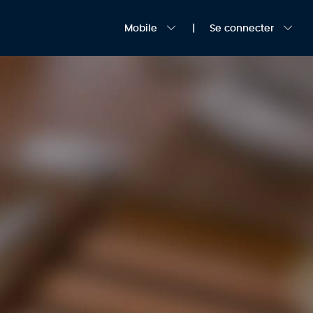
Mobile
Se connecter