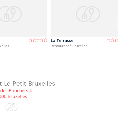
La Terrasse
xelles
Restaurant à Bruxelles
 Le Petit Bruxelles
 des Bouchers 4
000 Bruxelles