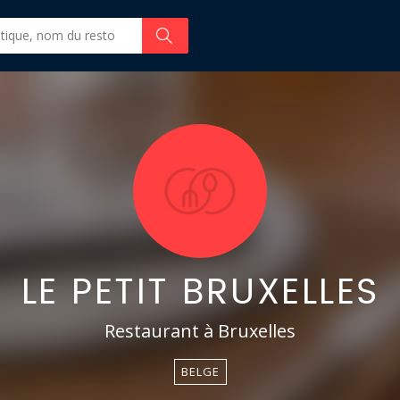
LE PETIT BRUXELLES
Restaurant à Bruxelles
BELGE