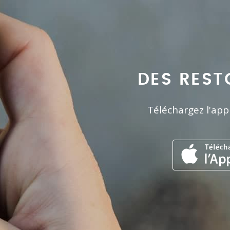
DES REST
Téléchargez l'app