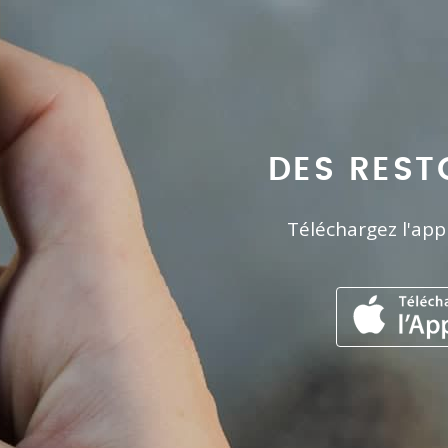
DES REST
Téléchargez l'app