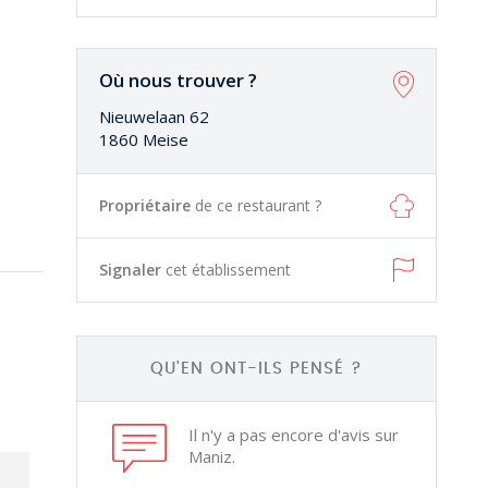
Où nous trouver ?
Nieuwelaan 62
1860 Meise
Propriétaire
de ce restaurant ?
Signaler
cet établissement
QU'EN ONT-ILS PENSÉ ?
Il n'y a pas encore d'avis sur
Maniz.