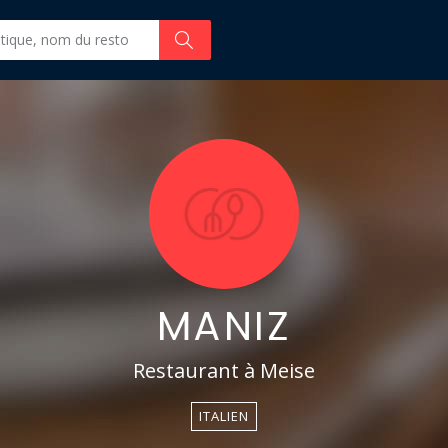
MANIZ
Restaurant à Meise
ITALIEN