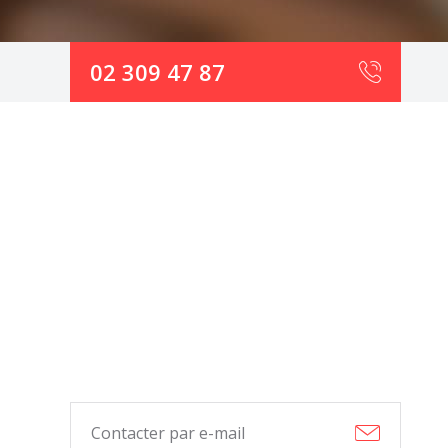
02 309 47 87
Contacter par e-mail