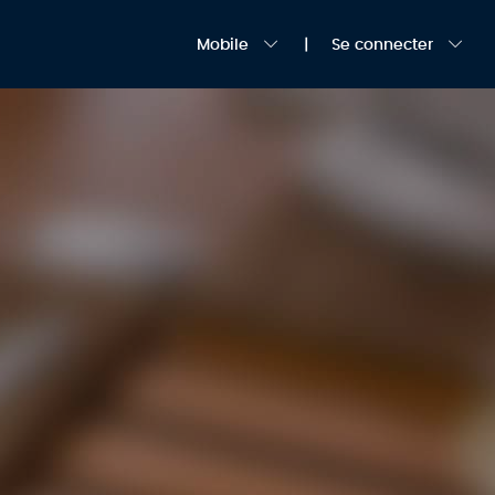
Mobile
Se connecter