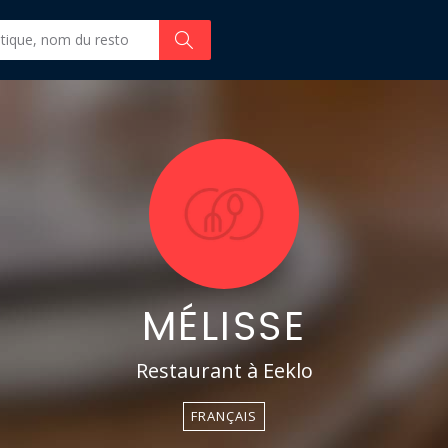
MÉLISSE
Restaurant à Eeklo
FRANÇAIS