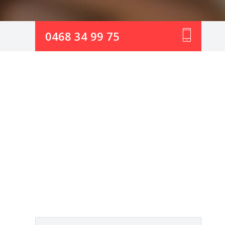
0468 34 99 75