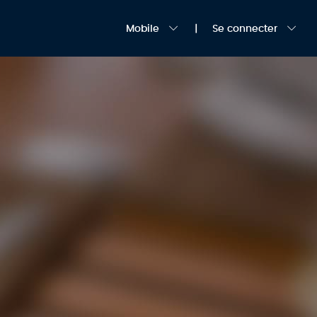
Mobile
Se connecter