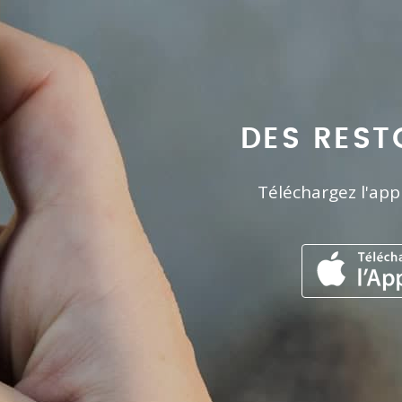
DES REST
Téléchargez l'app