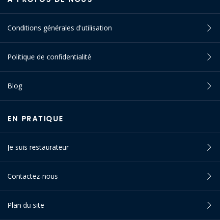
Conditions générales d'utilisation
Politique de confidentialité
Blog
EN PRATIQUE
Je suis restaurateur
Contactez-nous
Plan du site