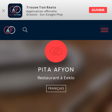
Trouve Ton Resto
×
OUVRIR
Application officielle
Gratuit - Sur Google Play
PITA AFYON
Restaurant à Eeklo
FRANÇAIS