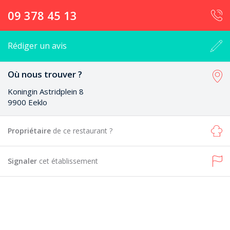
09 378 45 13
Rédiger un avis
Où nous trouver ?
Koningin Astridplein 8
9900 Eeklo
Propriétaire
de ce restaurant ?
Signaler
cet établissement