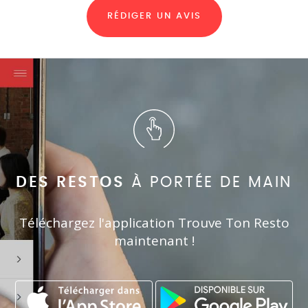
RÉDIGER UN AVIS
DES RESTOS
À PORTÉE DE MAIN
Téléchargez l'application Trouve Ton Resto
maintenant !