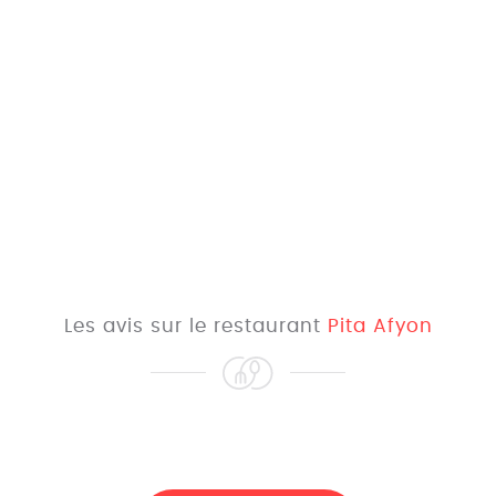
Les avis sur le restaurant
Pita Afyon