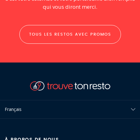
qui vous diront merci.
TOUS LES RESTOS AVEC PROMOS
Français
À PROPOS DE NOUS