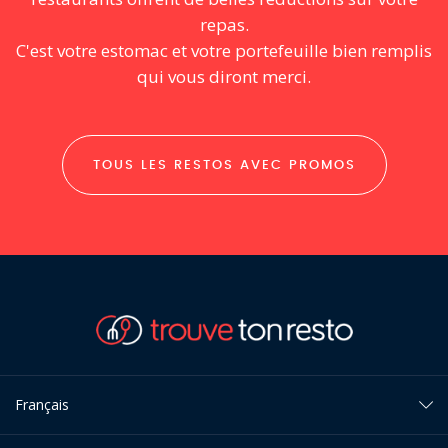
repas.
C'est votre estomac et votre portefeuille bien remplis
qui vous diront merci.
TOUS LES RESTOS AVEC PROMOS
Français