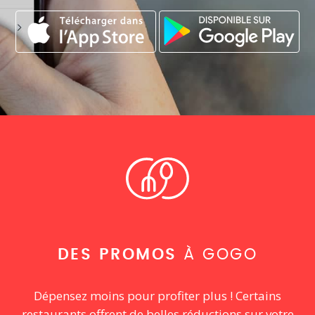
DES PROMOS
À GOGO
Dépensez moins pour profiter plus ! Certains
restaurants offrent de belles réductions sur votre