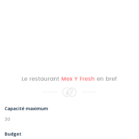
Le restaurant
Mex Y Fresh
en bref
Capacité maximum
30
Budget