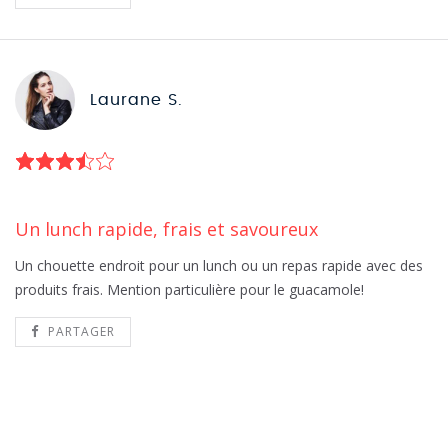
Laurane S.
Un lunch rapide, frais et savoureux
Un chouette endroit pour un lunch ou un repas rapide avec des
produits frais. Mention particulière pour le guacamole!
PARTAGER