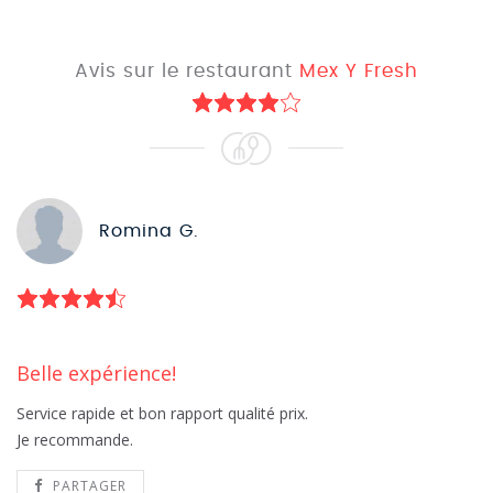
Avis sur le restaurant
Mex Y Fresh
Romina G.
Belle expérience!
Service rapide et bon rapport qualité prix.
Je recommande.
PARTAGER