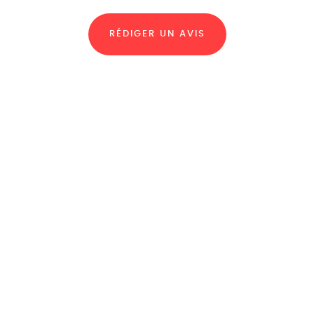
RÉDIGER UN AVIS