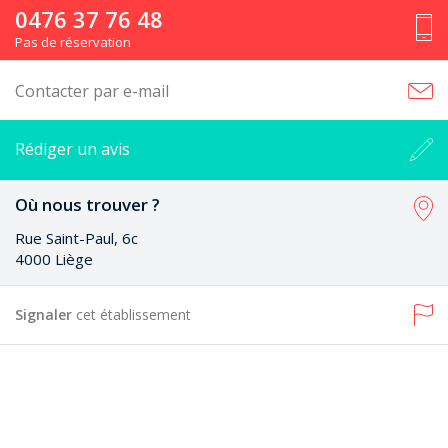
0476 37 76 48
Pas de réservation
Contacter par e-mail
Rédiger un avis
Où nous trouver ?
Rue Saint-Paul, 6c
4000 Liège
Signaler
cet établissement