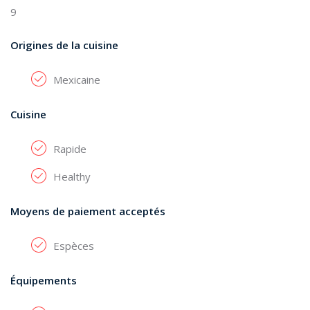
9
Origines de la cuisine
Mexicaine
Cuisine
Rapide
Healthy
Moyens de paiement acceptés
Espèces
Équipements