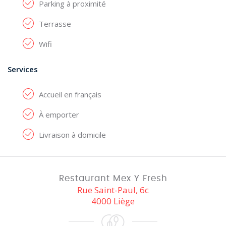
Parking à proximité
Terrasse
Wifi
Services
Accueil en français
À emporter
Livraison à domicile
Restaurant Mex Y Fresh
Rue Saint-Paul, 6c
4000 Liège