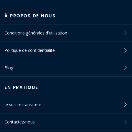
À PROPOS DE NOUS
Conditions générales d'utilisation
Politique de confidentialité
Blog
EN PRATIQUE
Je suis restaurateur
Contactez-nous