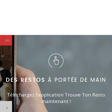
DES RESTOS
À PORTÉE DE MAIN
Téléchargez l'application Trouve Ton Resto
maintenant !