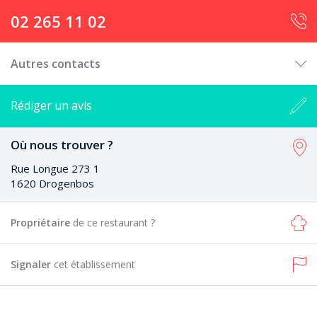
02 265 11 02
Autres contacts
Rédiger un avis
Où nous trouver ?
Rue Longue 273 1
1620 Drogenbos
Propriétaire
de ce restaurant ?
Signaler
cet établissement