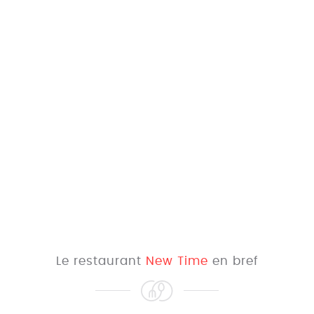
Le restaurant
New Time
en bref