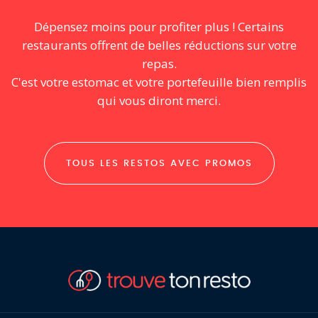
Dépensez moins pour profiter plus ! Certains
restaurants offrent de belles réductions sur votre
repas.
C'est votre estomac et votre portefeuille bien remplis
qui vous diront merci.
TOUS LES RESTOS AVEC PROMOS