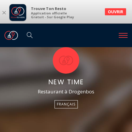
Trouve Ton Resto
×
OUVRIR
Application officielle
Gratuit - Sur Google Play
NEW TIME
Restaurant à Drogenbos
FRANÇAIS