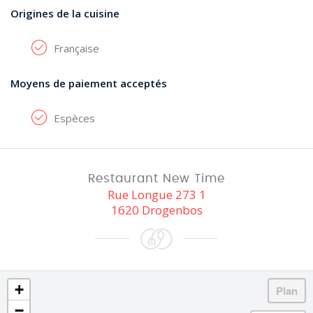
Origines de la cuisine
Française
Moyens de paiement acceptés
Espèces
Restaurant New Time
Rue Longue 273 1
1620 Drogenbos
+
−