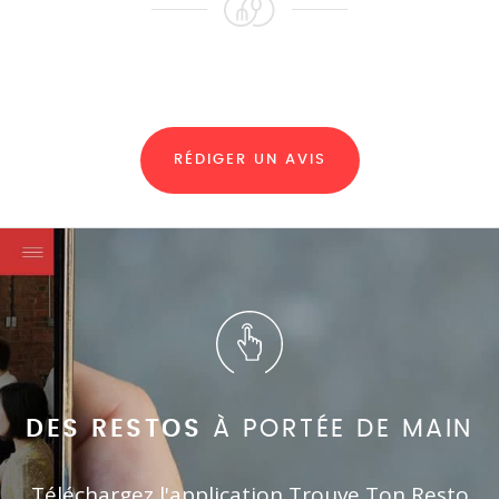
RÉDIGER UN AVIS
DES RESTOS
À PORTÉE DE MAIN
Téléchargez l'application Trouve Ton Resto