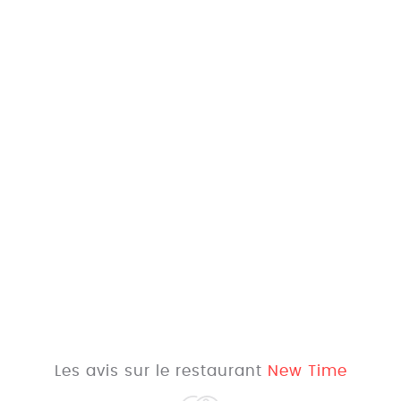
Les avis sur le restaurant
New Time