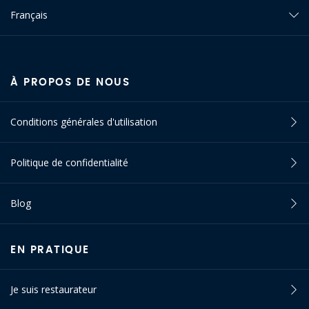
Français
À PROPOS DE NOUS
Conditions générales d'utilisation
Politique de confidentialité
Blog
EN PRATIQUE
Je suis restaurateur