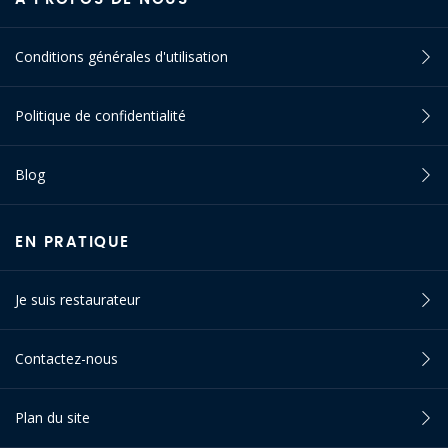
Conditions générales d'utilisation
Politique de confidentialité
Blog
EN PRATIQUE
Je suis restaurateur
Contactez-nous
Plan du site