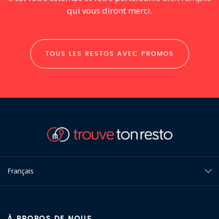
qui vous diront merci.
TOUS LES RESTOS AVEC PROMOS
Français
À PROPOS DE NOUS