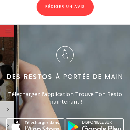
RÉDIGER UN AVIS
DES RESTOS
À PORTÉE DE MAIN
Téléchargez l'application Trouve Ton Resto
maintenant !