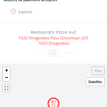
Espèces
Restaurant Pizza Hut
1620 Drogenbos Paul Gilsonlaan 255
1620 Drogenbos
+
−