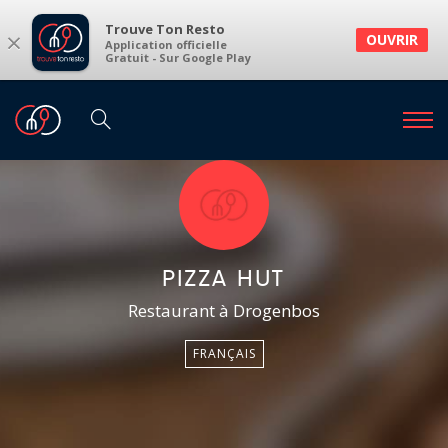
Trouve Ton Resto
×
OUVRIR
Application officielle
Gratuit - Sur Google Play
PIZZA HUT
Restaurant à Drogenbos
FRANÇAIS