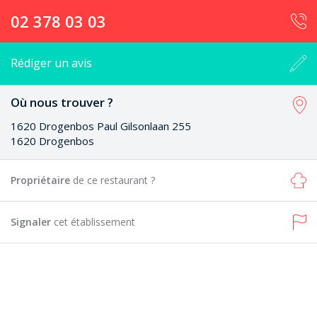
02 378 03 03
Rédiger un avis
Où nous trouver ?
1620 Drogenbos Paul Gilsonlaan 255
1620 Drogenbos
Propriétaire
de ce restaurant ?
Signaler
cet établissement