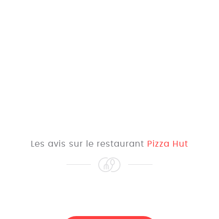
Les avis sur le restaurant
Pizza Hut