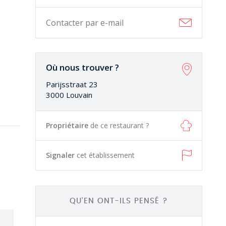
Contacter par e-mail
Où nous trouver ?
Parijsstraat 23
3000 Louvain
Propriétaire
de ce restaurant ?
Signaler
cet établissement
QU'EN ONT-ILS PENSÉ ?