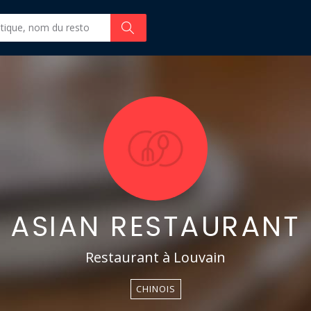
 ASIAN RESTAURANT 
Restaurant à Louvain
CHINOIS