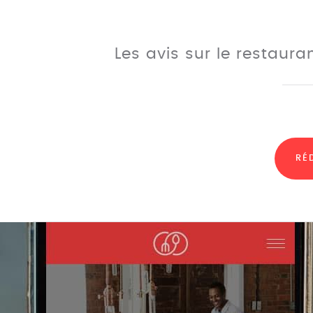
Les avis sur le restaura
RÉ