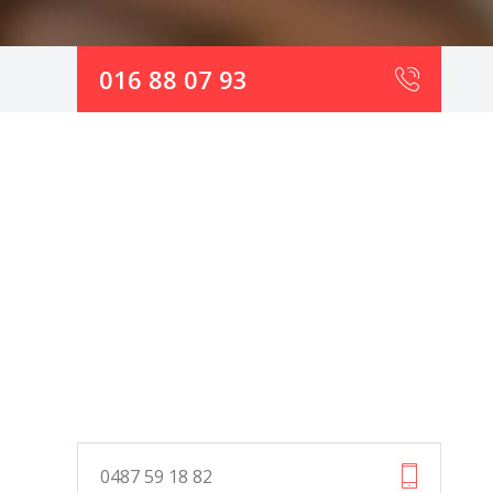
016 88 07 93
0487 59 18 82