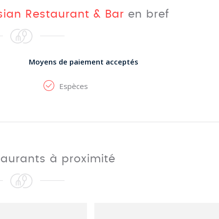
ian Restaurant & Bar
en bref
Moyens de paiement acceptés
Espèces
taurants à proximité