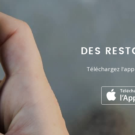
DES REST
Téléchargez l'app