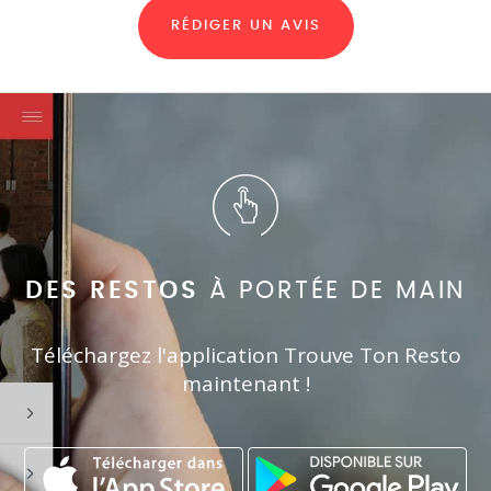
RÉDIGER UN AVIS
DES RESTOS
À PORTÉE DE MAIN
Téléchargez l'application Trouve Ton Resto
maintenant !