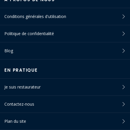
Conditions générales d'utilisation
Politique de confidentialité
Blog
EN PRATIQUE
Je suis restaurateur
Contactez-nous
Plan du site