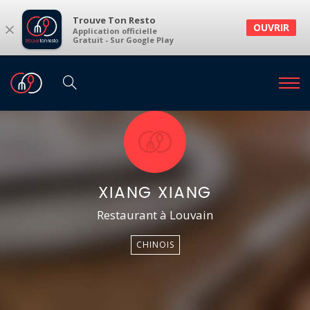
Trouve Ton Resto
×
OUVRIR
Application officielle
Gratuit - Sur Google Play
XIANG XIANG
Restaurant à Louvain
CHINOIS