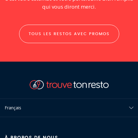
qui vous diront merci.
TOUS LES RESTOS AVEC PROMOS
Français
À PROPOS DE NOUS