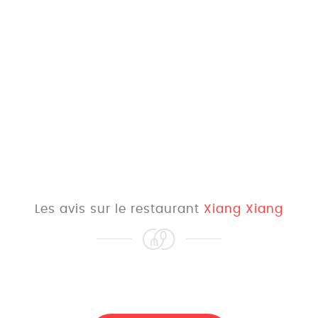
Les avis sur le restaurant
Xiang Xiang