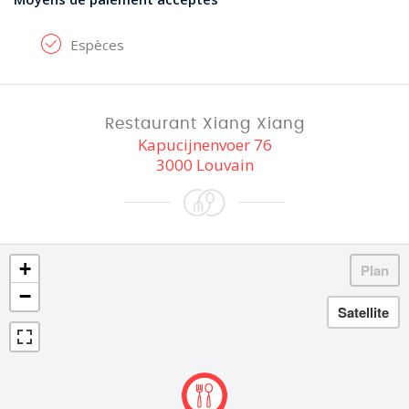
Espèces
Restaurant Xiang Xiang
Kapucijnenvoer 76
3000 Louvain
+
−