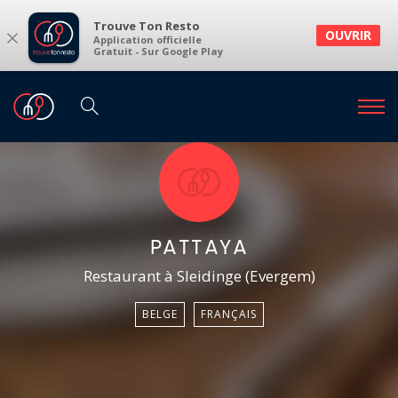
Trouve Ton Resto
×
OUVRIR
Application officielle
Gratuit - Sur Google Play
PATTAYA
Restaurant à Sleidinge (Evergem)
BELGE
FRANÇAIS