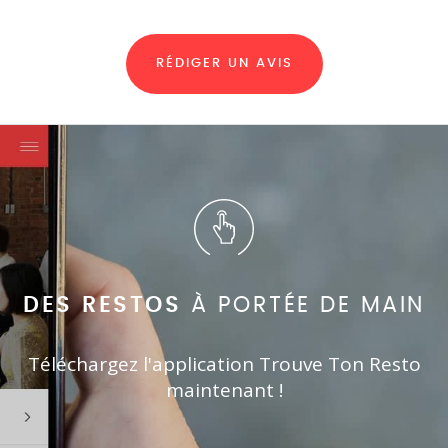
RÉDIGER UN AVIS
DES RESTOS
À PORTÉE DE MAIN
Téléchargez l'application Trouve Ton Resto
maintenant !