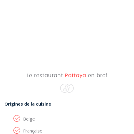
Le restaurant
Pattaya
en bref
Origines de la cuisine
Belge
Française