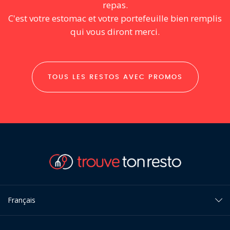
repas.
C'est votre estomac et votre portefeuille bien remplis
qui vous diront merci.
TOUS LES RESTOS AVEC PROMOS
Français