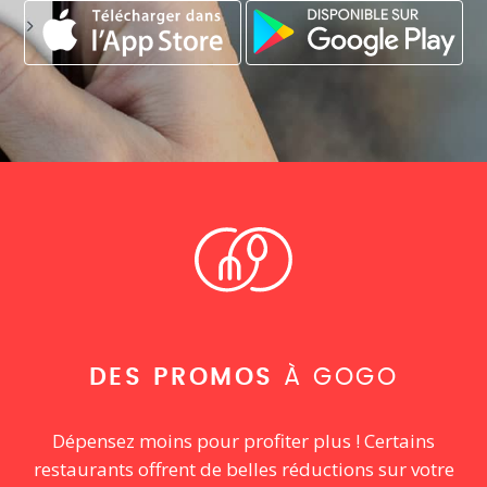
DES PROMOS
À GOGO
Dépensez moins pour profiter plus ! Certains
restaurants offrent de belles réductions sur votre