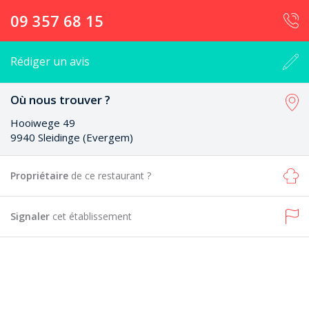
09 357 68 15
Rédiger un avis
Où nous trouver ?
Hooiwege 49
9940 Sleidinge (Evergem)
Propriétaire
de ce restaurant ?
Signaler
cet établissement