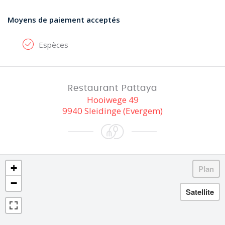
Moyens de paiement acceptés
Espèces
Restaurant Pattaya
Hooiwege 49
9940 Sleidinge (Evergem)
+
−