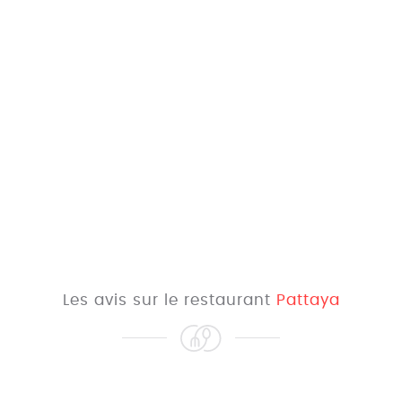
Les avis sur le restaurant
Pattaya