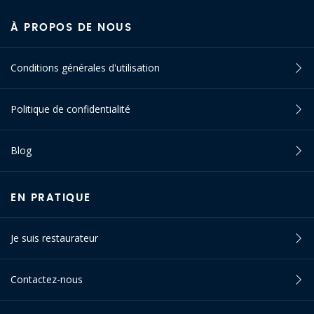
À PROPOS DE NOUS
Conditions générales d'utilisation
Politique de confidentialité
Blog
EN PRATIQUE
Je suis restaurateur
Contactez-nous