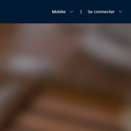
Mobile
Se connecter