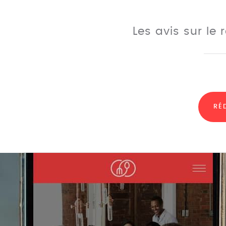
Les avis sur le
RÉ