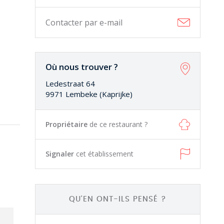
Contacter par e-mail
Où nous trouver ?
Ledestraat 64
9971 Lembeke (Kaprijke)
Propriétaire
de ce restaurant ?
Signaler
cet établissement
QU'EN ONT-ILS PENSÉ ?