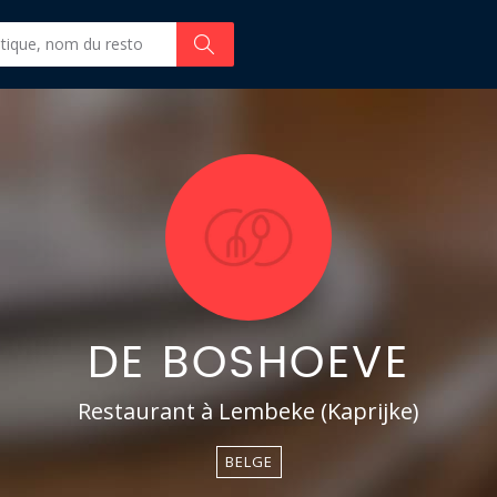
DE BOSHOEVE
Restaurant à Lembeke (Kaprijke)
BELGE