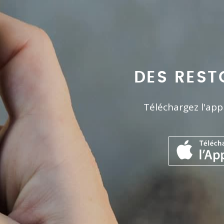
DES REST
Téléchargez l'app