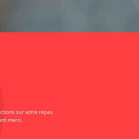
ctions sur votre repas.
ont merci.