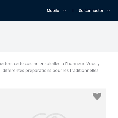
Mobile
Se connecter
ettent cette cuisine ensoleillée à l'honneur. Vous y
i différentes préparations pour les traditionnelles