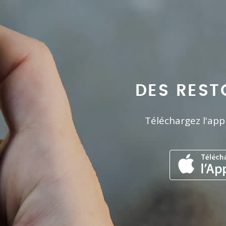
DES REST
Téléchargez l'app