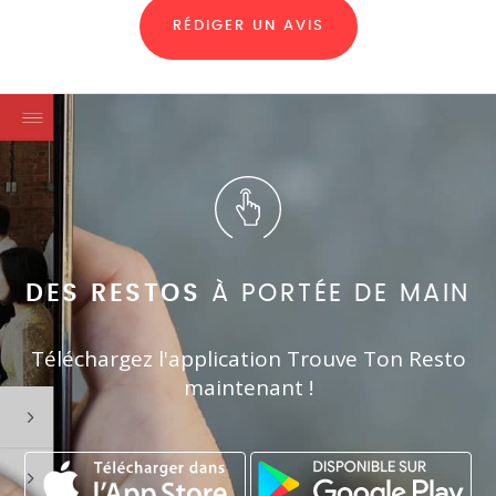
RÉDIGER UN AVIS
DES RESTOS
À PORTÉE DE MAIN
Téléchargez l'application Trouve Ton Resto
maintenant !