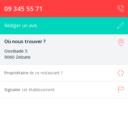
09 345 55 71
Rédiger un avis
Où nous trouver ?
Oostkade 5
9060 Zelzate
Propriétaire
de ce restaurant ?
Signaler
cet établissement