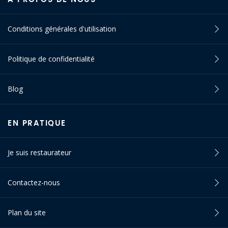
Conditions générales d'utilisation
Politique de confidentialité
Blog
EN PRATIQUE
Je suis restaurateur
Contactez-nous
Plan du site