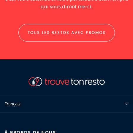
qui vous diront merci.
TOUS LES RESTOS AVEC PROMOS
Français
À PROPOS DE NOUS