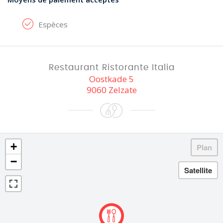
Espèces
Restaurant Ristorante Italia
Oostkade 5
9060 Zelzate
+
−