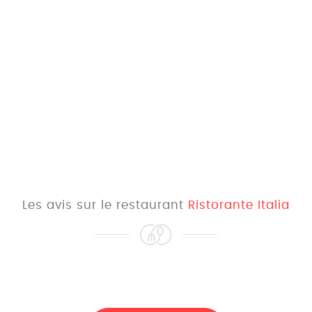
Les avis sur le restaurant
Ristorante Italia