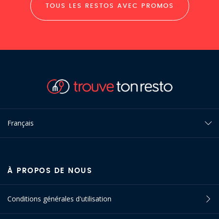
TOUS LES RESTOS AVEC PROMOS
Français
À PROPOS DE NOUS
Conditions générales d'utilisation