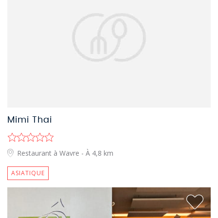
Mimi Thai
Restaurant à Wavre
- À 4,8 km
ASIATIQUE