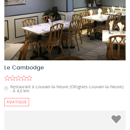
Le Cambodge
Restaurant à Louvain-la-Neuve (Ottignies-Louvain-la-Neuve)
- À 4,0 km
ASIATIQUE