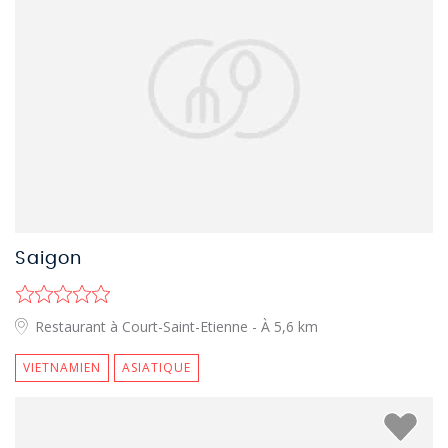
Saigon
Restaurant à Court-Saint-Etienne
- À 5,6 km
VIETNAMIEN
ASIATIQUE