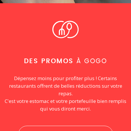
DES PROMOS
À GOGO
Dépensez moins pour profiter plus ! Certains
restaurants offrent de belles réductions sur votre
repas.
C'est votre estomac et votre portefeuille bien remplis
qui vous diront merci.