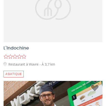
L'Indochine
Restaurant à Wavre
- À 3,7 km
ASIATIQUE