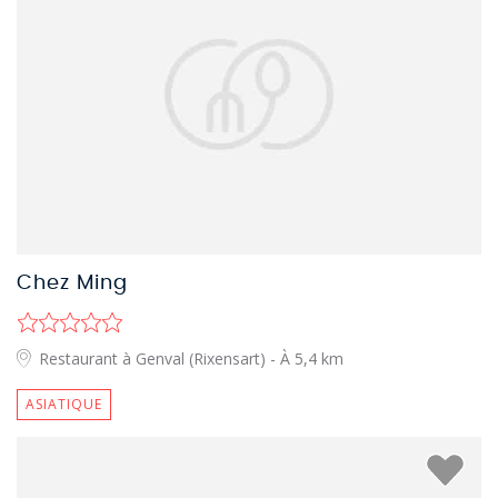
Chez Ming
Restaurant à Genval (Rixensart)
- À 5,4 km
ASIATIQUE