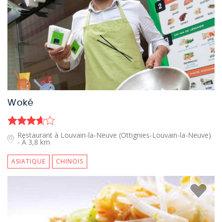
Woké
Restaurant à Louvain-la-Neuve (Ottignies-Louvain-la-Neuve)
- À 3,8 km
ASIATIQUE
CHINOIS