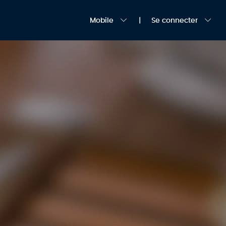
Mobile
Se connecter