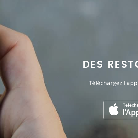
DES REST
Téléchargez l'app