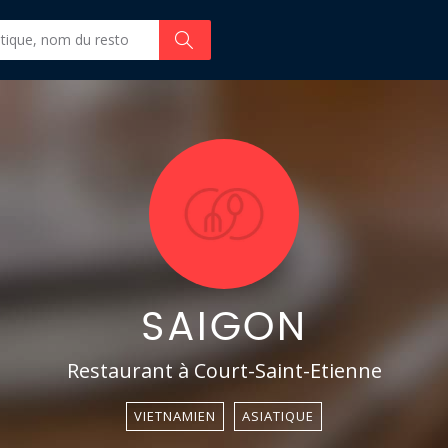
SAIGON
Restaurant à Court-Saint-Etienne
VIETNAMIEN
ASIATIQUE