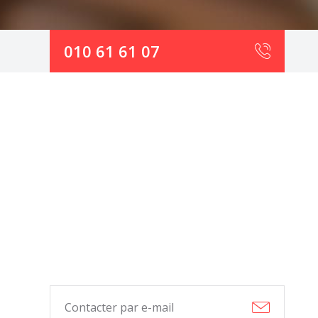
010 61 61 07
Contacter par e-mail