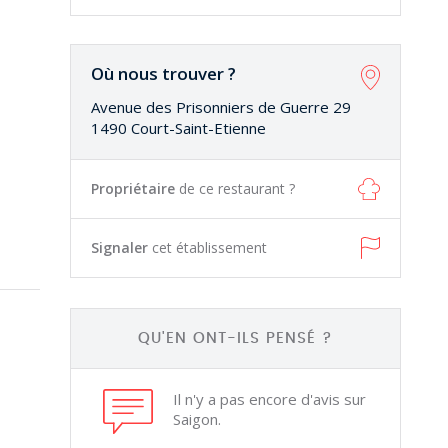
Où nous trouver ?
Avenue des Prisonniers de Guerre 29
1490 Court-Saint-Etienne
Propriétaire
de ce restaurant ?
Signaler
cet établissement
QU'EN ONT-ILS PENSÉ ?
Il n'y a pas encore d'avis sur
Saigon.