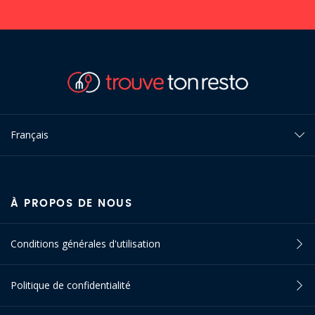
Français
À PROPOS DE NOUS
Conditions générales d'utilisation
Politique de confidentialité