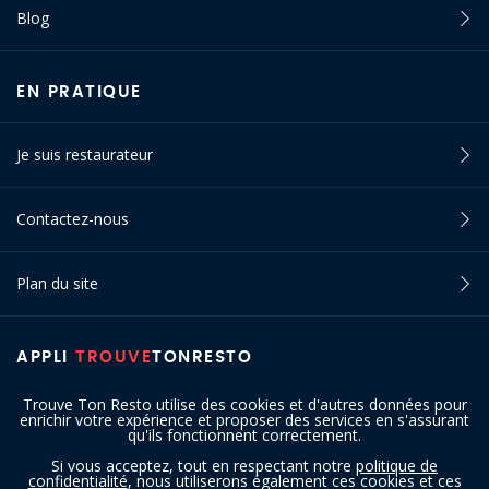
Blog
EN PRATIQUE
Je suis restaurateur
Contactez-nous
Plan du site
APPLI
TROUVE
TONRESTO
Trouve Ton Resto utilise des cookies et d'autres données pour
enrichir votre expérience et proposer des services en s'assurant
qu'ils fonctionnent correctement.
Si vous acceptez, tout en respectant notre
politique de
confidentialité
, nous utiliserons également ces cookies et ces
SUIVEZ-NOUS