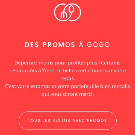
DES PROMOS
À GOGO
Dépensez moins pour profiter plus ! Certains
restaurants offrent de belles réductions sur votre
repas.
C'est votre estomac et votre portefeuille bien remplis
qui vous diront merci.
TOUS LES RESTOS AVEC PROMOS