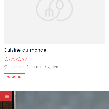
Cuisine du monde
Restaurant à Fleurus
- À 7,2 km
DU MONDE