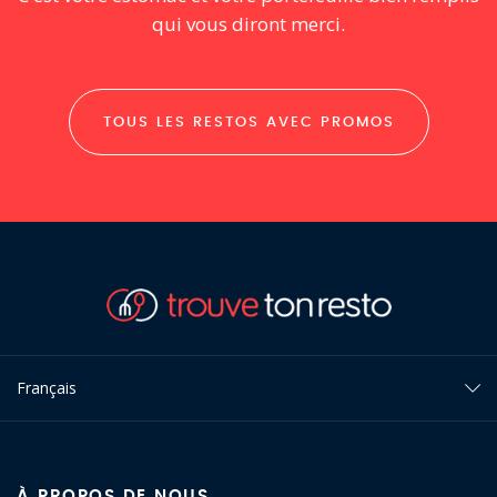
qui vous diront merci.
TOUS LES RESTOS AVEC PROMOS
Français
À PROPOS DE NOUS