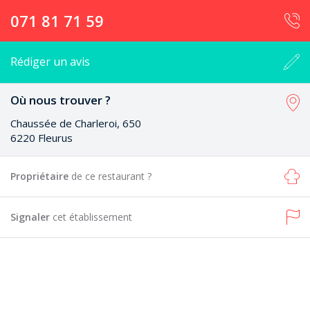
071 81 71 59
Rédiger un avis
Où nous trouver ?
Chaussée de Charleroi, 650
6220 Fleurus
Propriétaire
de ce restaurant ?
Signaler
cet établissement