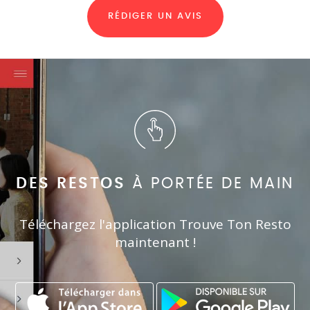
RÉDIGER UN AVIS
DES RESTOS
À PORTÉE DE MAIN
Téléchargez l'application Trouve Ton Resto
maintenant !