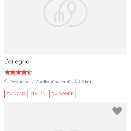
L'allegria
Restaurant à Couillet (Charleroi)
- À 1,2 km
FRANÇAIS
ITALIEN
DU MONDE