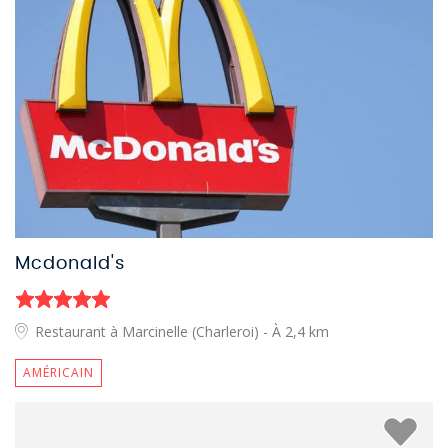
Mcdonald's
Restaurant à Marcinelle (Charleroi)
- À 2,4 km
AMÉRICAIN