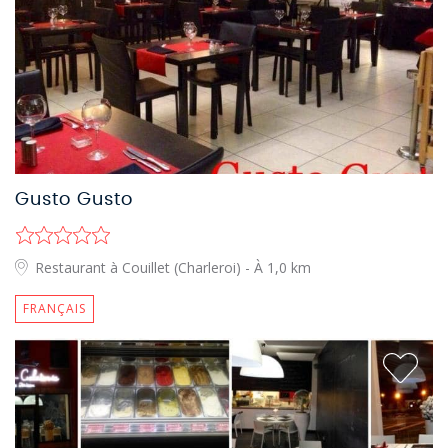
Gusto Gusto
Restaurant à Couillet (Charleroi)
- À 1,0 km
FRANÇAIS