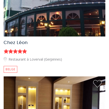
Chez Léon
Restaurant à Loverval (Gerpinnes)
BELGE