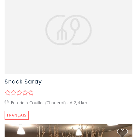
Snack Saray
Friterie à Couillet (Charleroi)
- À 2,4 km
FRANÇAIS