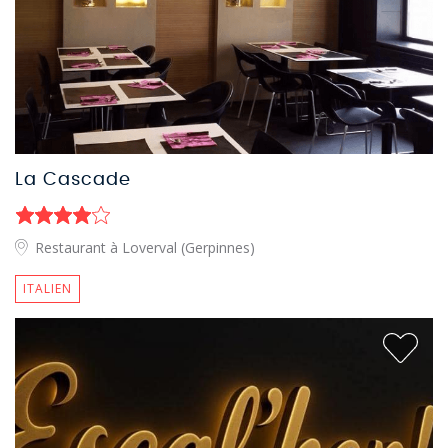
La Cascade
Restaurant à Loverval (Gerpinnes)
ITALIEN