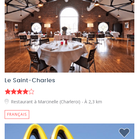
Le Saint-Charles
Restaurant à Marcinelle (Charleroi)
- À 2,3 km
FRANÇAIS