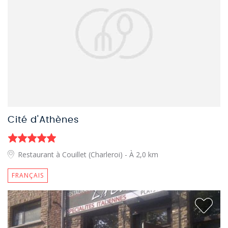
Cité d'Athènes
Restaurant à Couillet (Charleroi)
- À 2,0 km
FRANÇAIS