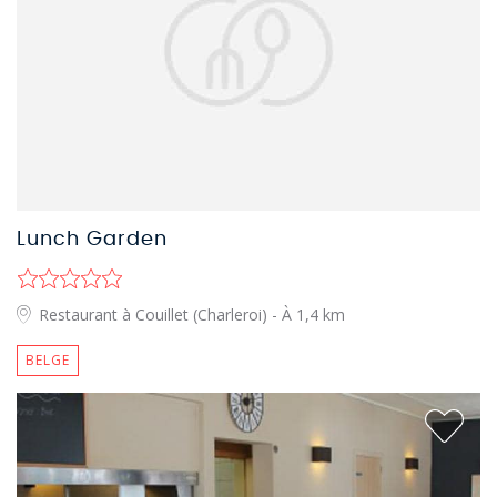
Lunch Garden
Restaurant à Couillet (Charleroi)
- À 1,4 km
BELGE