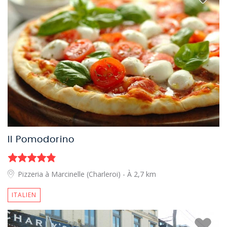
Il Pomodorino
Pizzeria à Marcinelle (Charleroi)
- À 2,7 km
ITALIEN