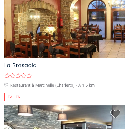
La Bresaola
Restaurant à Marcinelle (Charleroi)
- À 1,5 km
ITALIEN