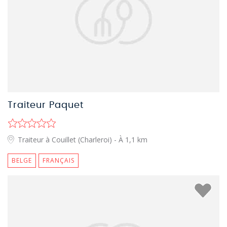
Traiteur Paquet
Traiteur à Couillet (Charleroi)
- À 1,1 km
BELGE
FRANÇAIS