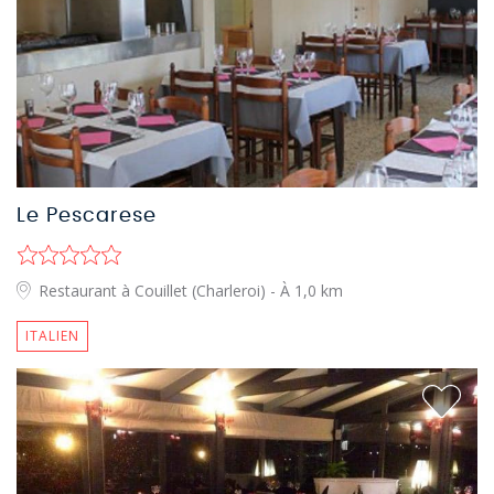
Le Pescarese
Restaurant à Couillet (Charleroi)
- À 1,0 km
ITALIEN