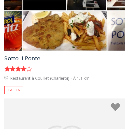
Sotto Il Ponte
Restaurant à Couillet (Charleroi)
- À 1,1 km
ITALIEN