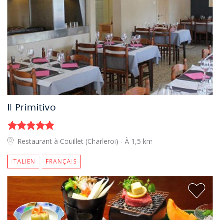
Il Primitivo
Restaurant à Couillet (Charleroi)
- À 1,5 km
ITALIEN
FRANÇAIS