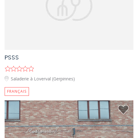
PSSS
Saladerie à Loverval (Gerpinnes)
FRANÇAIS