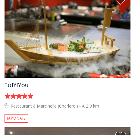
TaiYiYou
Restaurant à Marcinelle (Charleroi)
- À 2,9 km
JAPONAIS