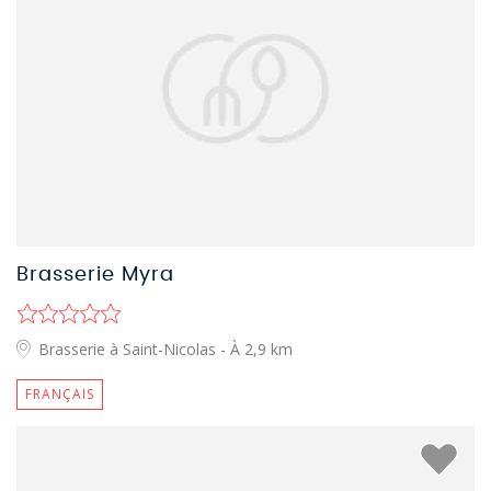
Brasserie Myra
Brasserie à Saint-Nicolas
- À 2,9 km
FRANÇAIS