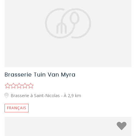
Brasserie Tuin Van Myra
Brasserie à Saint-Nicolas
- À 2,9 km
FRANÇAIS