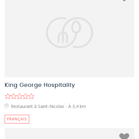
King George Hospitality
Restaurant à Saint-Nicolas
- À 3,4 km
FRANÇAIS