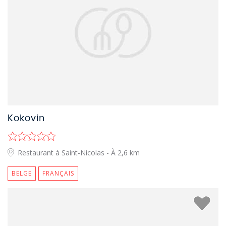
Kokovin
Restaurant à Saint-Nicolas
- À 2,6 km
BELGE
FRANÇAIS