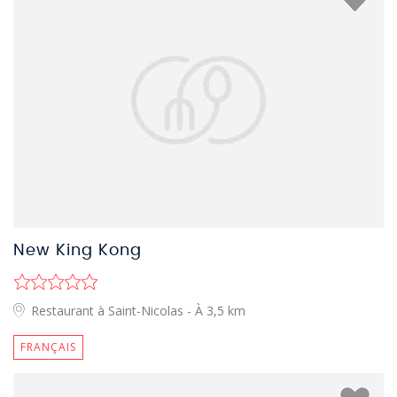
New King Kong
Restaurant à Saint-Nicolas
- À 3,5 km
FRANÇAIS