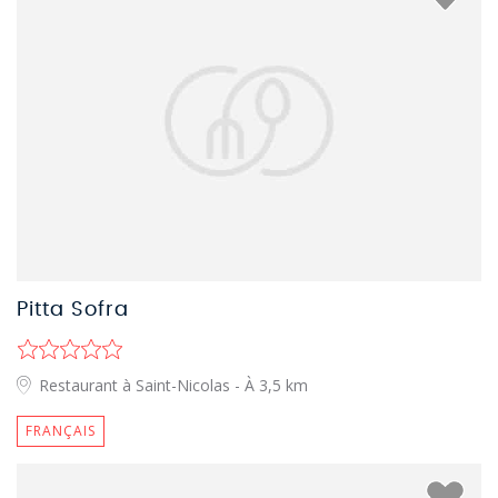
Pitta Sofra
Restaurant à Saint-Nicolas
- À 3,5 km
FRANÇAIS