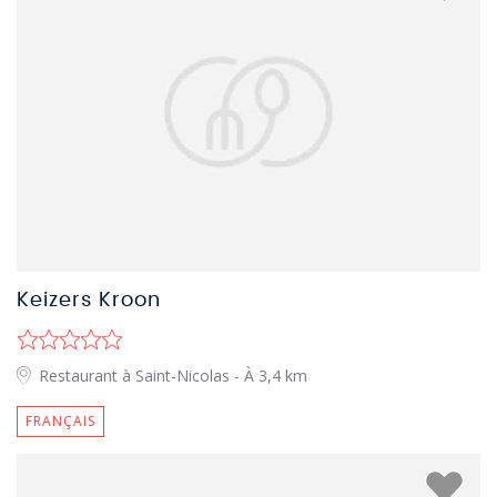
Keizers Kroon
Restaurant à Saint-Nicolas
- À 3,4 km
FRANÇAIS