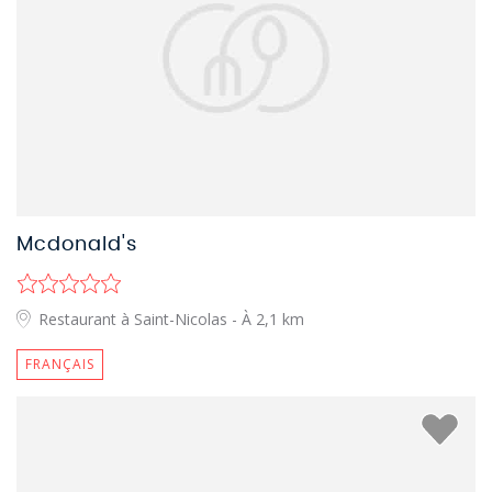
Mcdonald's
Restaurant à Saint-Nicolas
- À 2,1 km
FRANÇAIS