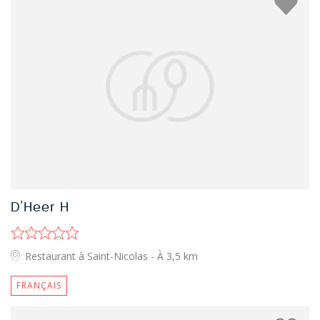
D'Heer H
Restaurant à Saint-Nicolas
- À 3,5 km
FRANÇAIS