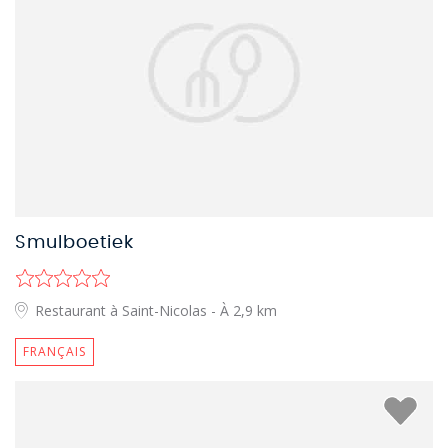
Smulboetiek
Restaurant à Saint-Nicolas
- À 2,9 km
FRANÇAIS