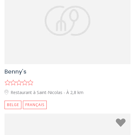
Benny's
Restaurant à Saint-Nicolas
- À 2,8 km
BELGE
FRANÇAIS