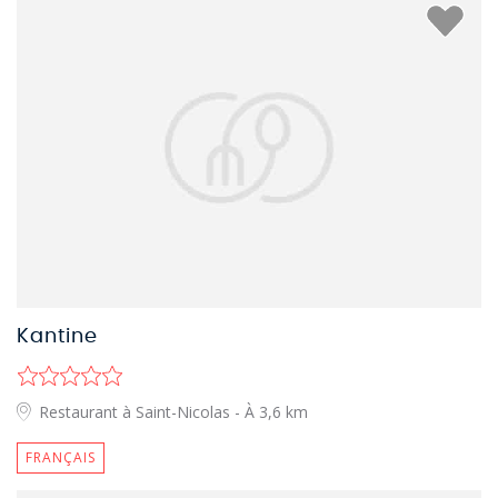
Kantine
Restaurant à Saint-Nicolas
- À 3,6 km
FRANÇAIS