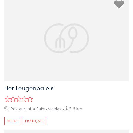
Het Leugenpaleis
Restaurant à Saint-Nicolas
- À 3,6 km
BELGE
FRANÇAIS