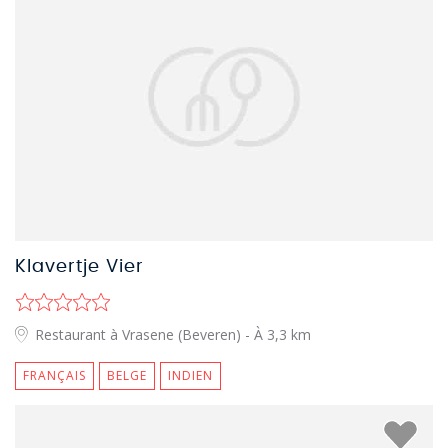
Klavertje Vier
Restaurant à Vrasene (Beveren)
- À 3,3 km
FRANÇAIS
BELGE
INDIEN