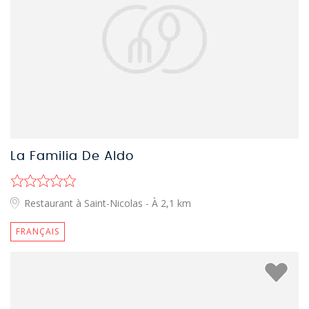
La Familia De Aldo
Restaurant à Saint-Nicolas
- À 2,1 km
FRANÇAIS