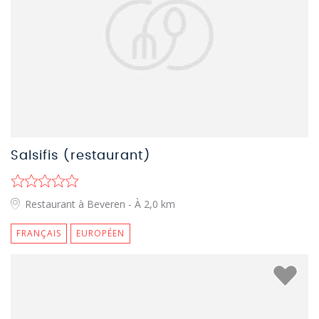
Salsifis (restaurant)
Restaurant à Beveren
- À 2,0 km
FRANÇAIS
EUROPÉEN