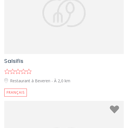
Salsifis
Restaurant à Beveren
- À 2,0 km
FRANÇAIS