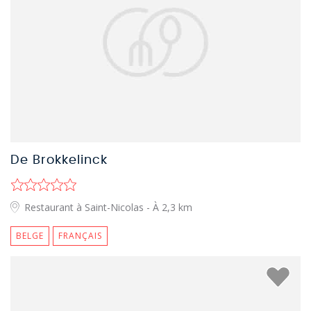
De Brokkelinck
Restaurant à Saint-Nicolas
- À 2,3 km
BELGE
FRANÇAIS