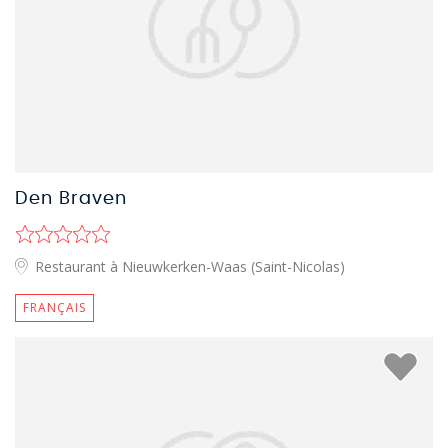
Den Braven
Restaurant à Nieuwkerken-Waas (Saint-Nicolas)
FRANÇAIS