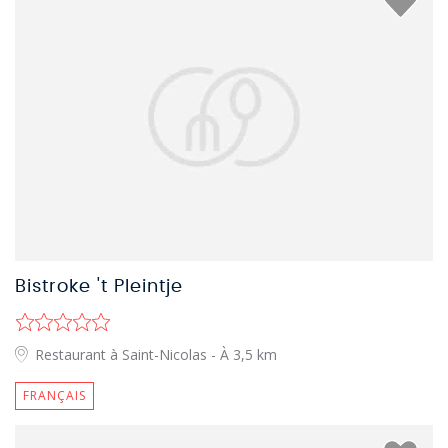
Bistroke 't Pleintje
Restaurant à Saint-Nicolas
- À 3,5 km
FRANÇAIS