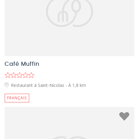
Café Muffin
Restaurant à Saint-Nicolas
- À 1,8 km
FRANÇAIS