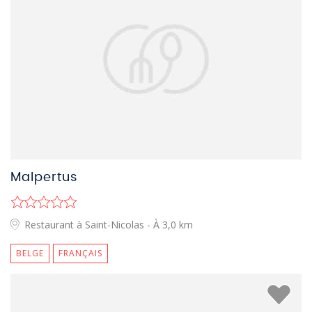
Malpertus
Restaurant à Saint-Nicolas
- À 3,0 km
BELGE
FRANÇAIS