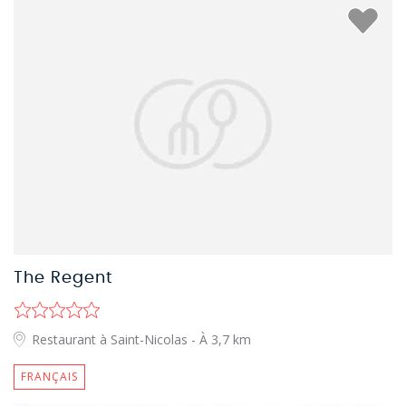
The Regent
Restaurant à Saint-Nicolas
- À 3,7 km
FRANÇAIS