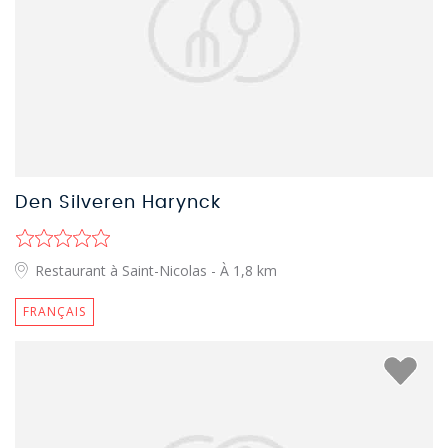
Den Silveren Harynck
Restaurant à Saint-Nicolas
- À 1,8 km
FRANÇAIS