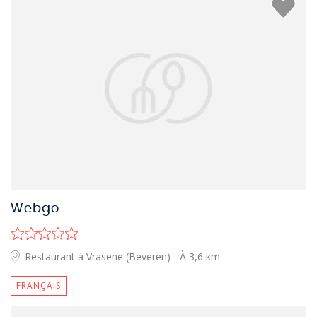
Webgo
Restaurant à Vrasene (Beveren)
- À 3,6 km
FRANÇAIS