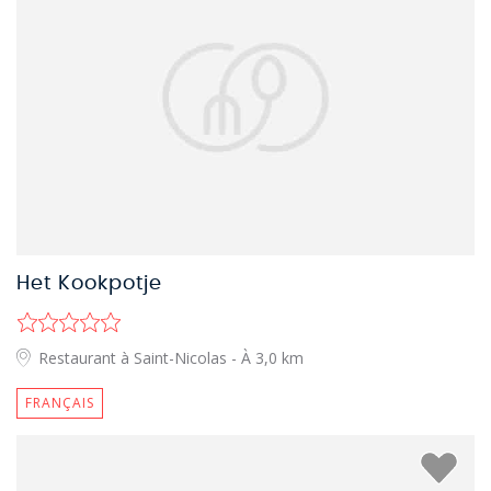
Het Kookpotje
Restaurant à Saint-Nicolas
- À 3,0 km
FRANÇAIS