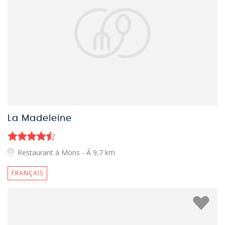
La Madeleine
Restaurant à Mons
- À 9,7 km
FRANÇAIS