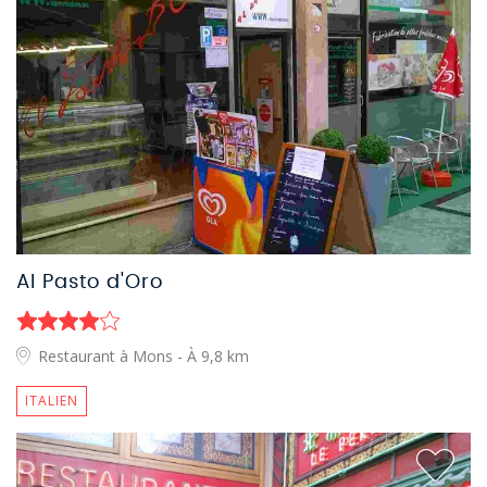
Al Pasto d'Oro
Restaurant à Mons
- À 9,8 km
ITALIEN