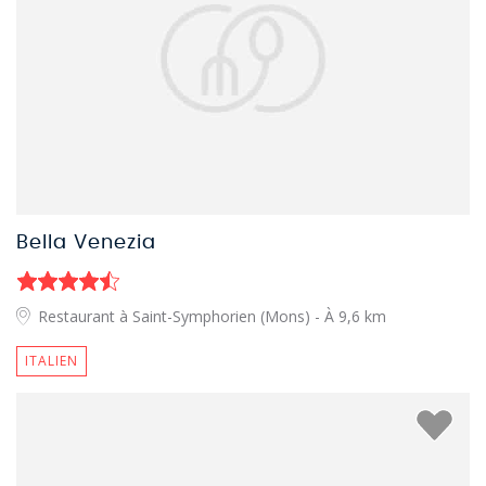
Bella Venezia
Restaurant à Saint-Symphorien (Mons)
- À 9,6 km
ITALIEN