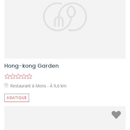
Hong-kong Garden
Restaurant à Mons
- À 9,6 km
ASIATIQUE