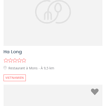
Ha Long
Restaurant à Mons
- À 9,5 km
VIETNAMIEN