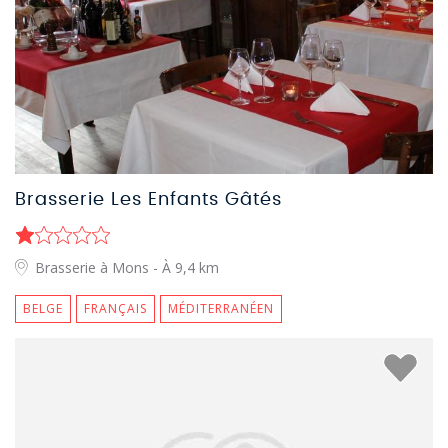
Brasserie Les Enfants Gâtés
Brasserie à Mons
- À 9,4 km
BELGE
FRANÇAIS
MÉDITERRANÉEN