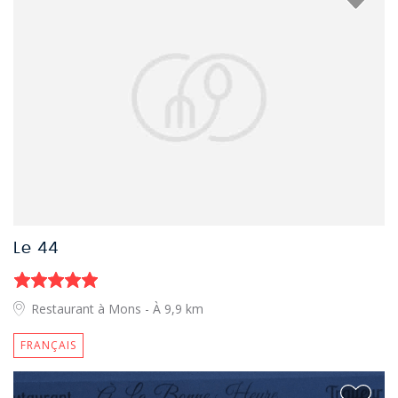
Le 44
Restaurant à Mons
- À 9,9 km
FRANÇAIS