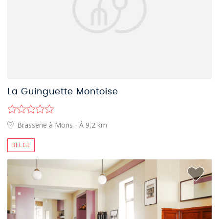
La Guinguette Montoise
Brasserie à Mons
- À 9,2 km
BELGE