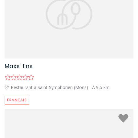
Maxs' Ens
Restaurant à Saint-Symphorien (Mons)
- À 9,5 km
FRANÇAIS