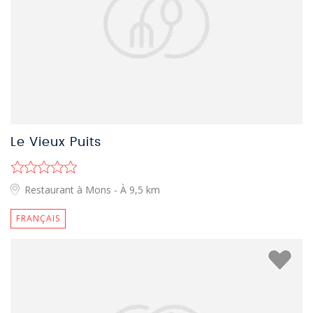
Le Vieux Puits
Restaurant à Mons
- À 9,5 km
FRANÇAIS