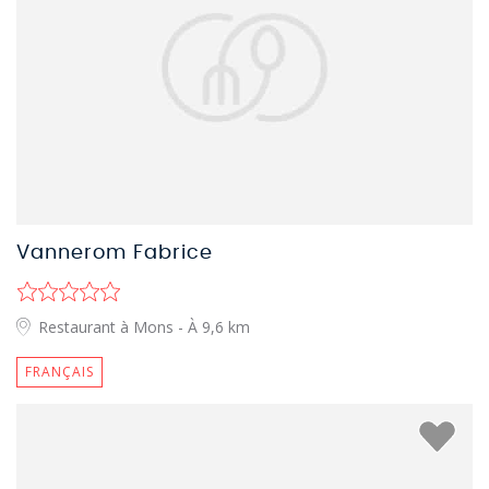
Vannerom Fabrice
Restaurant à Mons
- À 9,6 km
FRANÇAIS