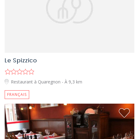
Le Spizzico
Restaurant à Quaregnon
- À 9,3 km
FRANÇAIS