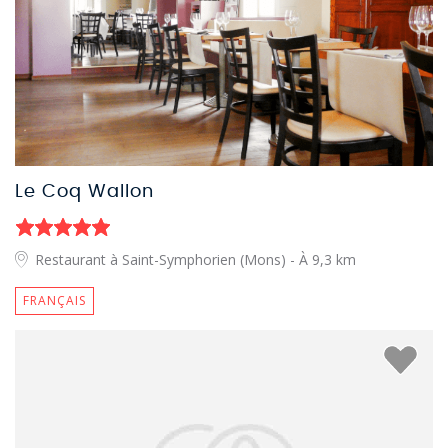
Le Coq Wallon
Restaurant à Saint-Symphorien (Mons)
- À 9,3 km
FRANÇAIS