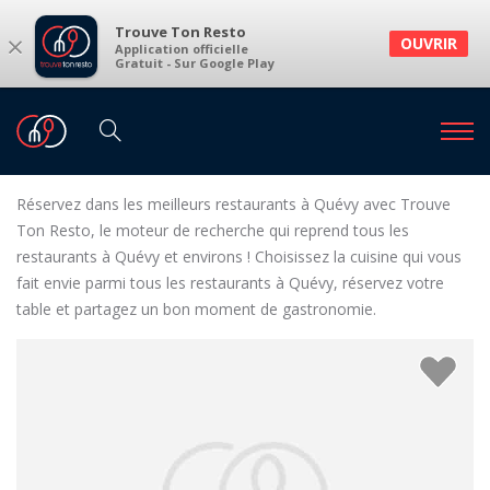
Trouve Ton Resto
×
OUVRIR
Application officielle
Gratuit - Sur Google Play
Restaurants
Restaurants Quévy
Restaurants à Quévy et environs
Réservez dans les meilleurs restaurants à Quévy avec Trouve
Ton Resto, le moteur de recherche qui reprend tous les
restaurants à Quévy et environs ! Choisissez la cuisine qui vous
fait envie parmi tous les restaurants à Quévy, réservez votre
table et partagez un bon moment de gastronomie.