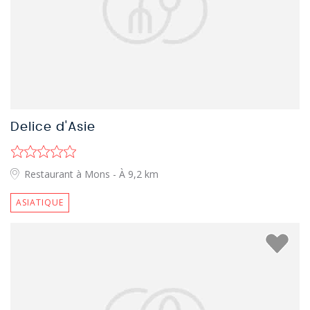
Delice d'Asie
Restaurant à Mons
- À 9,2 km
ASIATIQUE