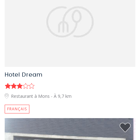
Hotel Dream
Restaurant à Mons
- À 9,7 km
FRANÇAIS