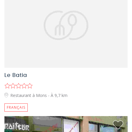
Le Batia
Restaurant à Mons
- À 9,7 km
FRANÇAIS