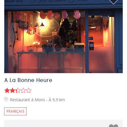
A La Bonne Heure
Restaurant à Mons
- À 9,9 km
FRANÇAIS