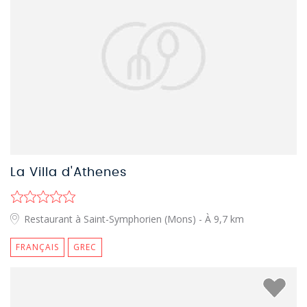
La Villa d'Athenes
Restaurant à Saint-Symphorien (Mons)
- À 9,7 km
FRANÇAIS
GREC