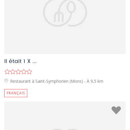
Il était 1 X ...
Restaurant à Saint-Symphorien (Mons)
- À 9,5 km
FRANÇAIS