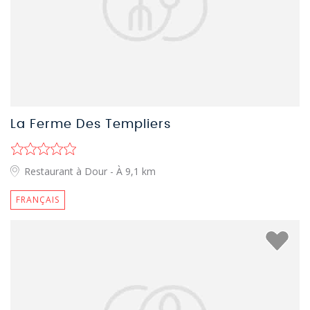
La Ferme Des Templiers
Restaurant à Dour
- À 9,1 km
FRANÇAIS