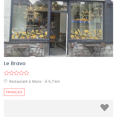
Le Bravo
Restaurant à Mons
- À 9,7 km
FRANÇAIS