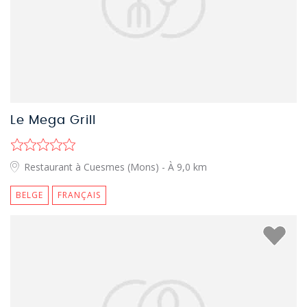
Le Mega Grill
Restaurant à Cuesmes (Mons)
- À 9,0 km
BELGE
FRANÇAIS