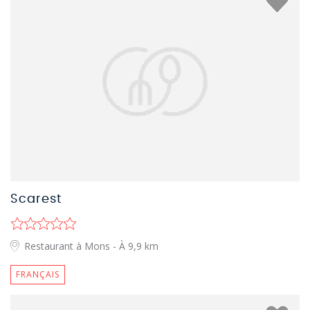
Scarest
Restaurant à Mons
- À 9,9 km
FRANÇAIS