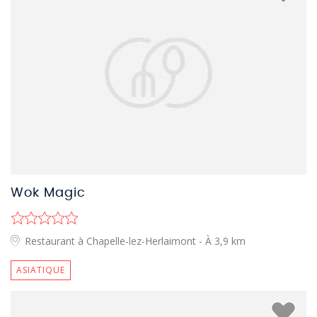
Wok Magic
Restaurant à Chapelle-lez-Herlaimont
- À 3,9 km
ASIATIQUE