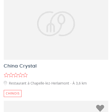
China Crystal
Restaurant à Chapelle-lez-Herlaimont
- À 3,6 km
CHINOIS