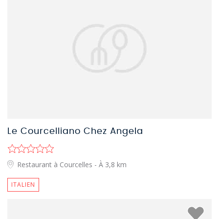
Le Courcelliano Chez Angela
Restaurant à Courcelles
- À 3,8 km
ITALIEN