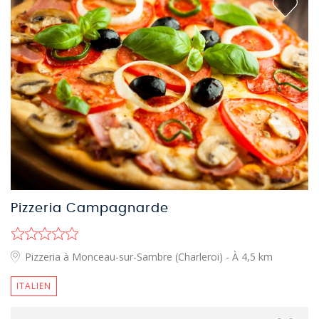
Pizzeria Campagnarde
Pizzeria à Monceau-sur-Sambre (Charleroi)
- À 4,5 km
ITALIEN