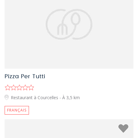
Pizza Per Tutti
Restaurant à Courcelles
- À 3,5 km
FRANÇAIS