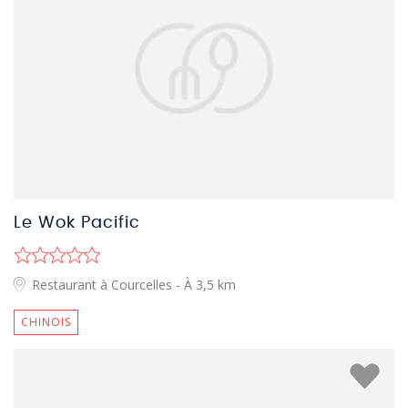
Le Wok Pacific
Restaurant à Courcelles
- À 3,5 km
CHINOIS