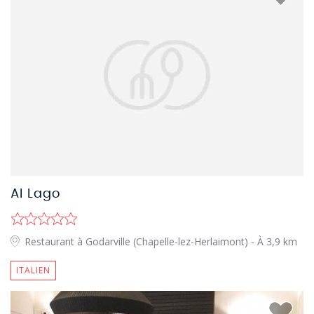
Al Lago
Restaurant à Godarville (Chapelle-lez-Herlaimont)
- À 3,9 km
ITALIEN