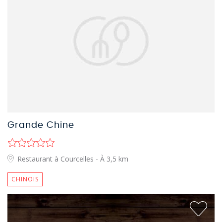
Grande Chine
Restaurant à Courcelles
- À 3,5 km
CHINOIS