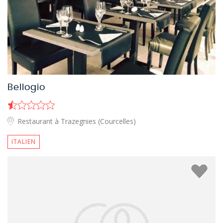
Bellogio
Restaurant à Trazegnies (Courcelles)
ITALIEN