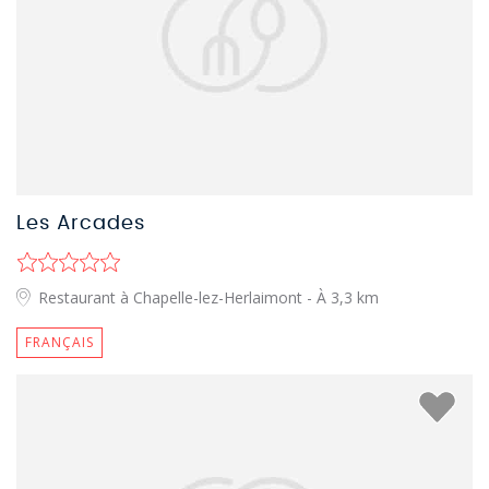
Les Arcades
Restaurant à Chapelle-lez-Herlaimont
- À 3,3 km
FRANÇAIS