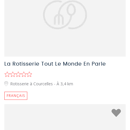
La Rotisserie Tout Le Monde En Parle
Rotisserie à Courcelles
- À 3,4 km
FRANÇAIS