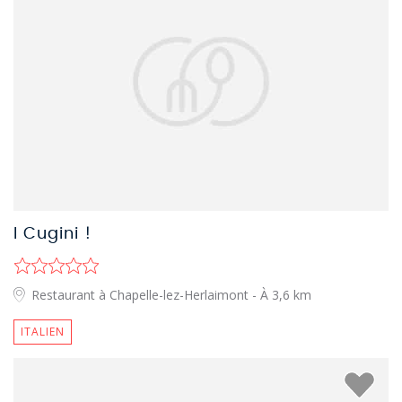
I Cugini !
Restaurant à Chapelle-lez-Herlaimont
- À 3,6 km
ITALIEN