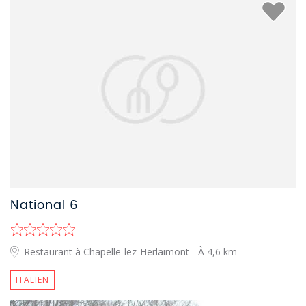
National 6
Restaurant à Chapelle-lez-Herlaimont
- À 4,6 km
ITALIEN