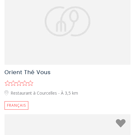
Orient Thé Vous
Restaurant à Courcelles
- À 3,5 km
FRANÇAIS