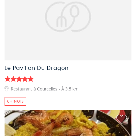
Le Pavillon Du Dragon
Restaurant à Courcelles
- À 3,5 km
CHINOIS