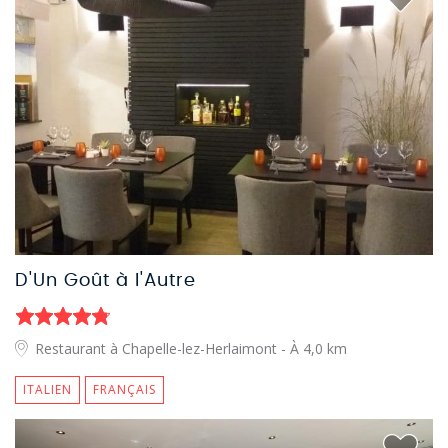
D'Un Goût à l'Autre
Restaurant à Chapelle-lez-Herlaimont
- À 4,0 km
ITALIEN
FRANÇAIS