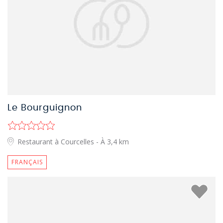
Le Bourguignon
Restaurant à Courcelles
- À 3,4 km
FRANÇAIS