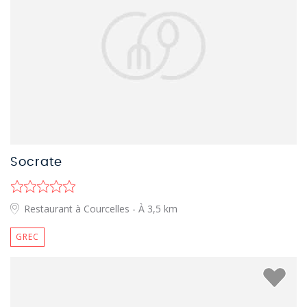
Socrate
Restaurant à Courcelles
- À 3,5 km
GREC