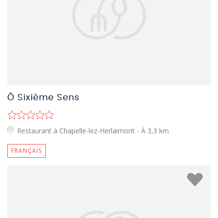
Ô Sixième Sens
Restaurant à Chapelle-lez-Herlaimont
- À 3,3 km
FRANÇAIS