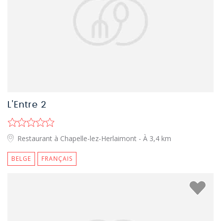
L'Entre 2
Restaurant à Chapelle-lez-Herlaimont
- À 3,4 km
BELGE
FRANÇAIS