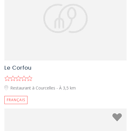
Le Corfou
Restaurant à Courcelles
- À 3,5 km
FRANÇAIS