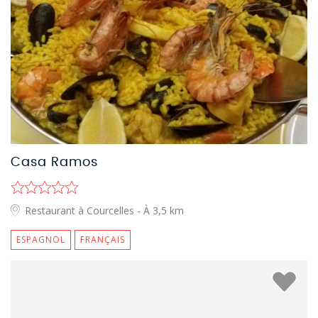
Casa Ramos
Restaurant à Courcelles
- À 3,5 km
ESPAGNOL
FRANÇAIS