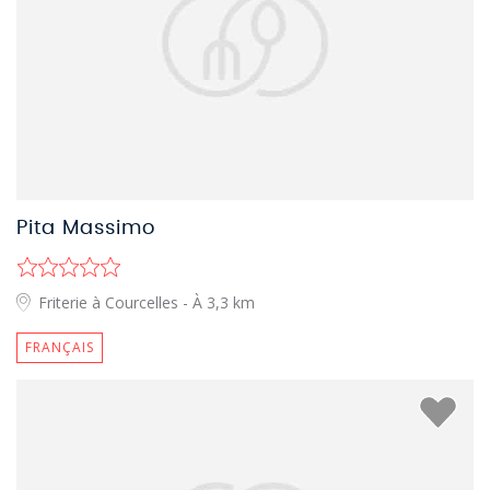
Pita Massimo
Friterie à Courcelles
- À 3,3 km
FRANÇAIS