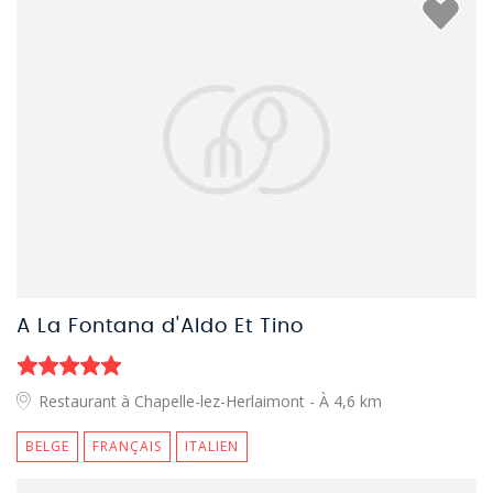
A La Fontana d'Aldo Et Tino
Restaurant à Chapelle-lez-Herlaimont
- À 4,6 km
BELGE
FRANÇAIS
ITALIEN