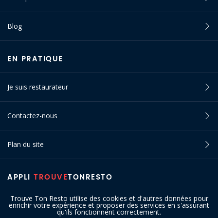
Blog
EN PRATIQUE
Je suis restaurateur
Contactez-nous
Plan du site
APPLI
TROUVE
TONRESTO
Trouve Ton Resto utilise des cookies et d'autres données pour
enrichir votre expérience et proposer des services en s'assurant
qu'ils fonctionnent correctement.