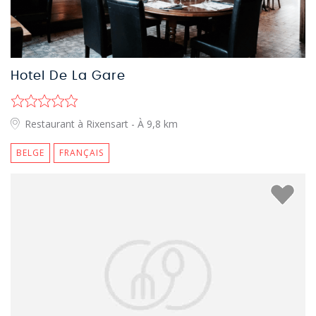
Hotel De La Gare
Restaurant à Rixensart
- À 9,8 km
BELGE
FRANÇAIS