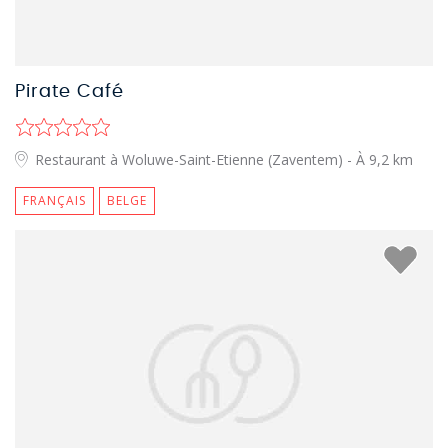
Pirate Café
Restaurant à Woluwe-Saint-Etienne (Zaventem)
- À 9,2 km
FRANÇAIS
BELGE