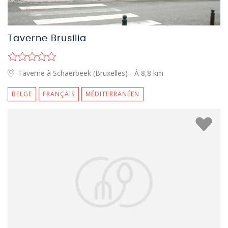
Taverne Brusilia
Taverne à Schaerbeek (Bruxelles)
- À 8,8 km
BELGE
FRANÇAIS
MÉDITERRANÉEN