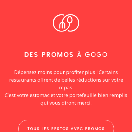
DES PROMOS
À GOGO
Dépensez moins pour profiter plus ! Certains
restaurants offrent de belles réductions sur votre
repas.
C'est votre estomac et votre portefeuille bien remplis
qui vous diront merci.
TOUS LES RESTOS AVEC PROMOS