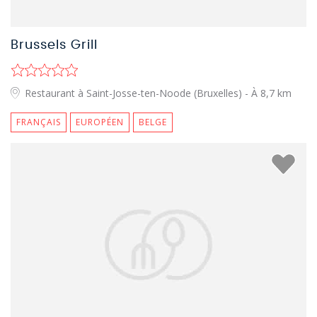
Brussels Grill
Restaurant à Saint-Josse-ten-Noode (Bruxelles)
- À 8,7 km
FRANÇAIS
EUROPÉEN
BELGE