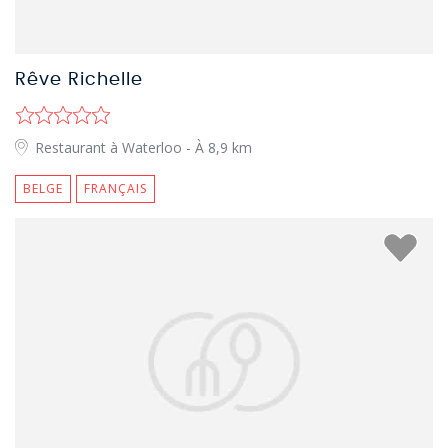
Rêve Richelle
Restaurant à Waterloo
- À 8,9 km
BELGE
FRANÇAIS