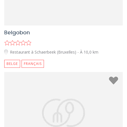
Belgobon
Restaurant à Schaerbeek (Bruxelles)
- À 10,0 km
BELGE
FRANÇAIS