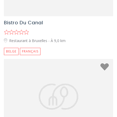
Bistro Du Canal
Restaurant à Bruxelles
- À 9,0 km
BELGE
FRANÇAIS