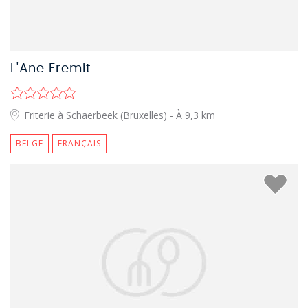
L'Ane Fremit
Friterie à Schaerbeek (Bruxelles)
- À 9,3 km
BELGE
FRANÇAIS