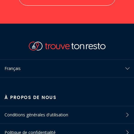
Français
À PROPOS DE NOUS
Conditions générales d'utilisation
Politique de confidentialité