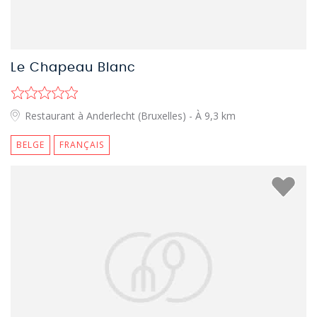
Le Chapeau Blanc
Restaurant à Anderlecht (Bruxelles)
- À 9,3 km
BELGE
FRANÇAIS