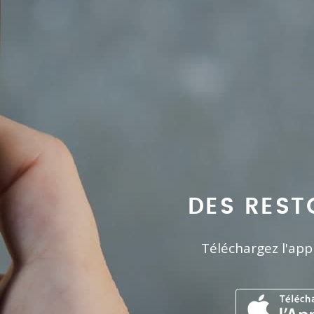
DES REST
Téléchargez l'app