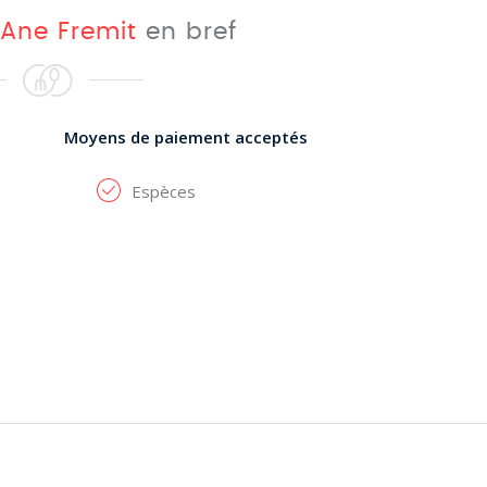
'Ane Fremit
en bref
Moyens de paiement acceptés
Espèces