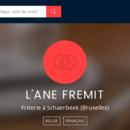
L'ANE FREMIT
Friterie à Schaerbeek (Bruxelles)
BELGE
FRANÇAIS