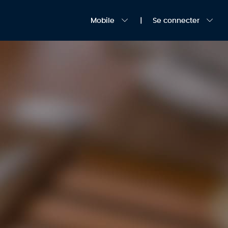
Mobile
Se connecter