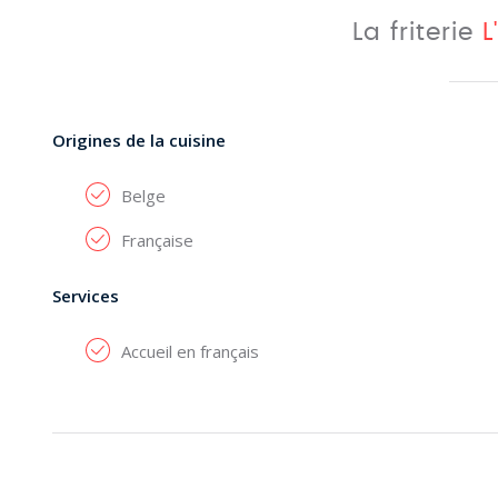
La friterie
L
Origines de la cuisine
Belge
Française
Services
Accueil en français