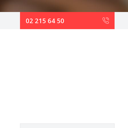
02 215 64 50