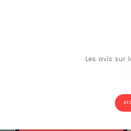
Les avis sur l
RÉ