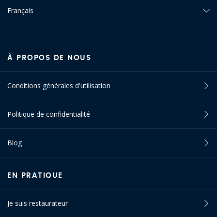
Français
À PROPOS DE NOUS
Conditions générales d'utilisation
Politique de confidentialité
Blog
EN PRATIQUE
Je suis restaurateur