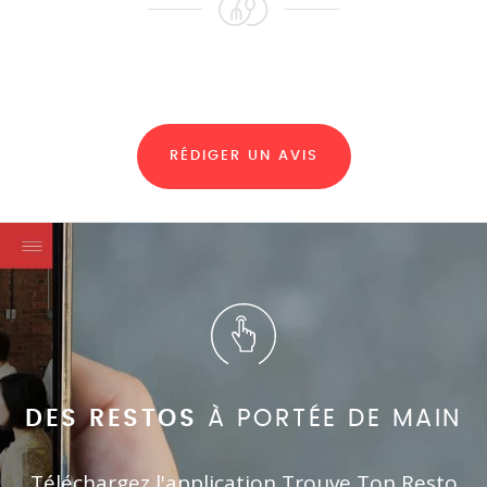
RÉDIGER UN AVIS
DES RESTOS
À PORTÉE DE MAIN
Téléchargez l'application Trouve Ton Resto