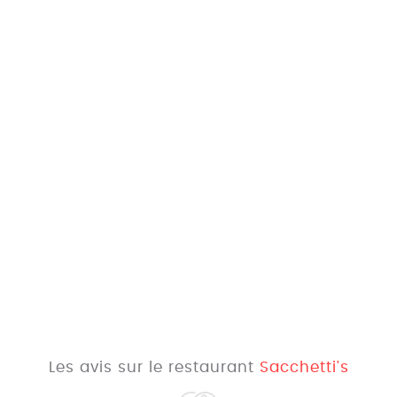
Les avis sur le restaurant
Sacchetti's