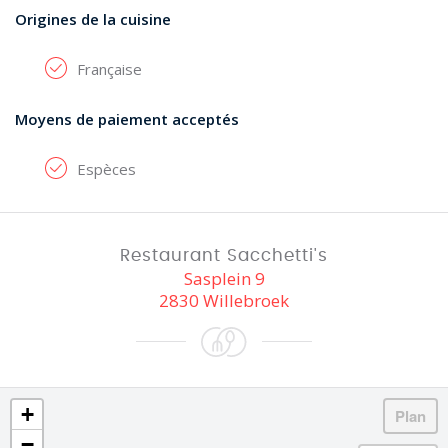
Origines de la cuisine
Française
Moyens de paiement acceptés
Espèces
Restaurant Sacchetti's
Sasplein 9
2830 Willebroek
+
−