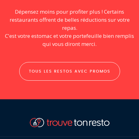
Dépensez moins pour profiter plus ! Certains
restaurants offrent de belles réductions sur votre
repas.
C'est votre estomac et votre portefeuille bien remplis
qui vous diront merci.
TOUS LES RESTOS AVEC PROMOS