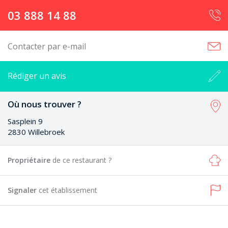
03 888 14 88
Contacter par e-mail
Rédiger un avis
Où nous trouver ?
Sasplein 9
2830 Willebroek
Propriétaire
de ce restaurant ?
Signaler
cet établissement