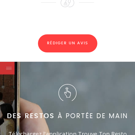
RÉDIGER UN AVIS
DES RESTOS
À PORTÉE DE MAIN
Téléchargez l'application Trouve Ton Resto