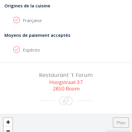
Origines de la cuisine
Française
Moyens de paiement acceptés
Espèces
Restaurant 't Forum
Hoogstraat 37
2850 Boom
+
−