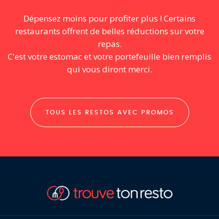
Dépensez moins pour profiter plus ! Certains
restaurants offrent de belles réductions sur votre
repas.
C'est votre estomac et votre portefeuille bien remplis
qui vous diront merci.
TOUS LES RESTOS AVEC PROMOS