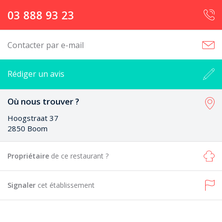
03 888 93 23
Contacter par e-mail
Rédiger un avis
Où nous trouver ?
Hoogstraat 37
2850 Boom
Propriétaire
de ce restaurant ?
Signaler
cet établissement