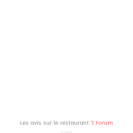
Les avis sur le restaurant
't Forum