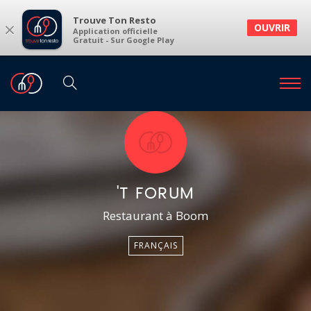
Trouve Ton Resto
×
OUVRIR
Application officielle
Gratuit - Sur Google Play
'T FORUM
Restaurant à Boom
FRANÇAIS