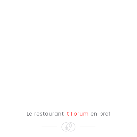
Le restaurant
't Forum
en bref