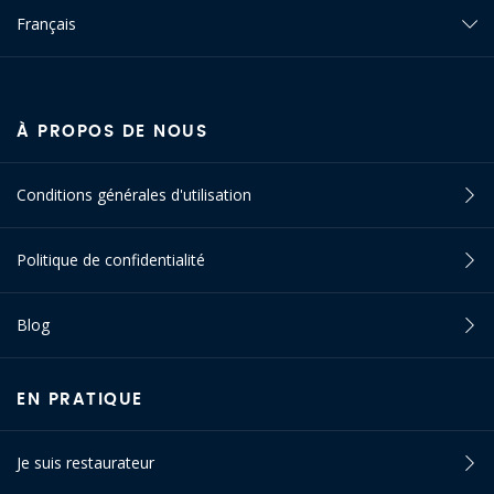
Français
À PROPOS DE NOUS
Conditions générales d'utilisation
Politique de confidentialité
Blog
EN PRATIQUE
Je suis restaurateur