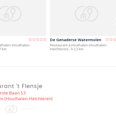
De Genaderse Watermolen
thalen (Houthalen-
Restaurant à Houthalen (Houthalen-
,7 km
Helchteren)
- À 2,3 km
rant 't Flensje
rote Baan 53
n (Houthalen-Helchteren)