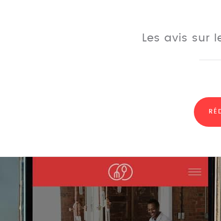
Les avis sur 
RÉ