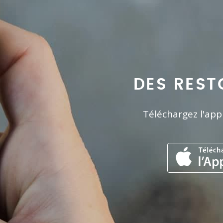
DES REST
Téléchargez l'app