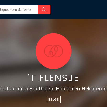
'T FLENSJE
Restaurant à Houthalen (Houthalen-Helchteren
BELGE