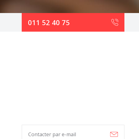
011 52 40 75
Contacter par e-mail