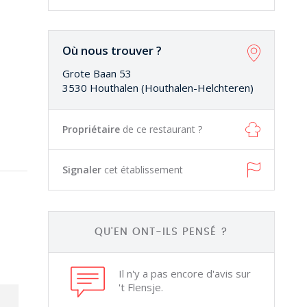
Où nous trouver ?
Grote Baan 53
3530 Houthalen (Houthalen-Helchteren)
Propriétaire
de ce restaurant ?
Signaler
cet établissement
QU'EN ONT-ILS PENSÉ ?
Il n'y a pas encore d'avis sur
't Flensje.