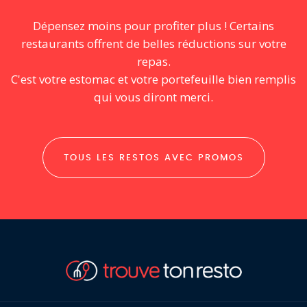
Dépensez moins pour profiter plus ! Certains
restaurants offrent de belles réductions sur votre
repas.
C'est votre estomac et votre portefeuille bien remplis
qui vous diront merci.
TOUS LES RESTOS AVEC PROMOS