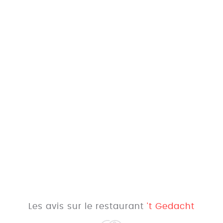
Les avis sur le restaurant
't Gedacht