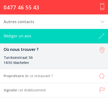
0477 46 55 43
Autres contacts
Rédiger un avis
Où nous trouver ?
Turcksinstraat 56
1830 Machelen
Propriétaire
de ce restaurant ?
Signaler
cet établissement