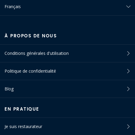
Français
À PROPOS DE NOUS
Conditions générales d'utilisation
Politique de confidentialité
Blog
EN PRATIQUE
Je suis restaurateur