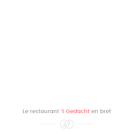
Le restaurant
't Gedacht
en bref