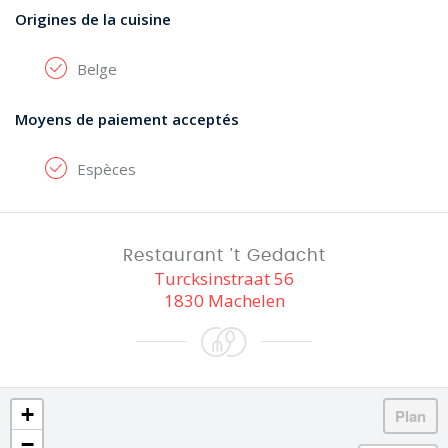
Origines de la cuisine
Belge
Moyens de paiement acceptés
Espèces
Restaurant 't Gedacht
Turcksinstraat 56
1830 Machelen
+
−