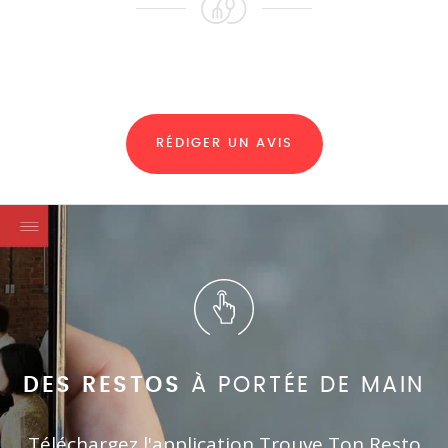
RÉDIGER UN AVIS
DES RESTOS
À PORTÉE DE MAIN
Téléchargez l'application Trouve Ton Resto