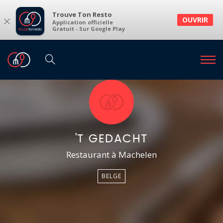
Trouve Ton Resto
×
OUVRIR
Application officielle
Gratuit - Sur Google Play
'T GEDACHT
Restaurant à Machelen
BELGE