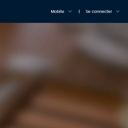
Mobile
Se connecter