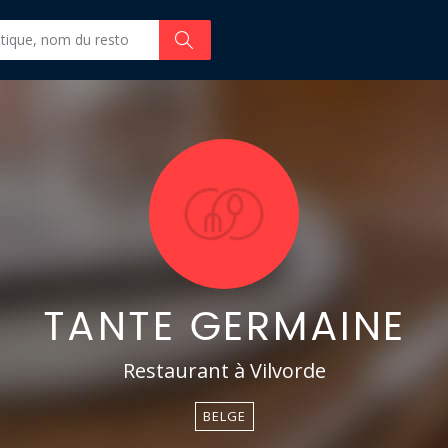
TANTE GERMAINE
Restaurant à Vilvorde
BELGE