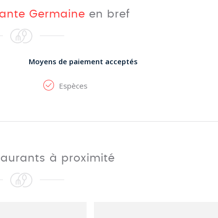
ante Germaine
en bref
Moyens de paiement acceptés
Espèces
taurants à proximité