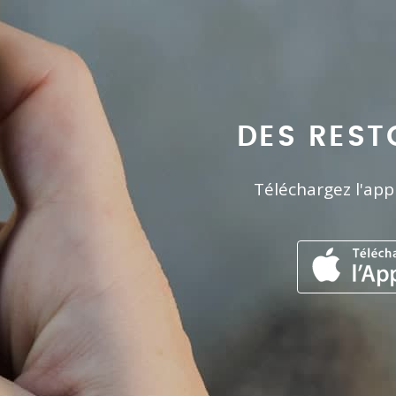
DES REST
Téléchargez l'app