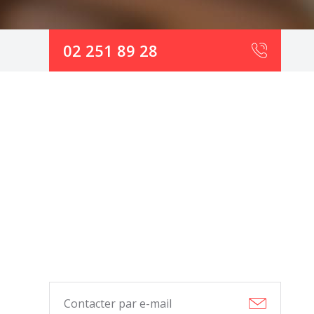
02 251 89 28
Contacter par e-mail