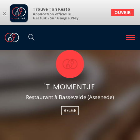
Trouve Ton Resto
×
OUVRIR
Application officielle
Gratuit - Sur Google Play
'T MOMENTJE
Restaurant à Bassevelde (Assenede)
BELGE