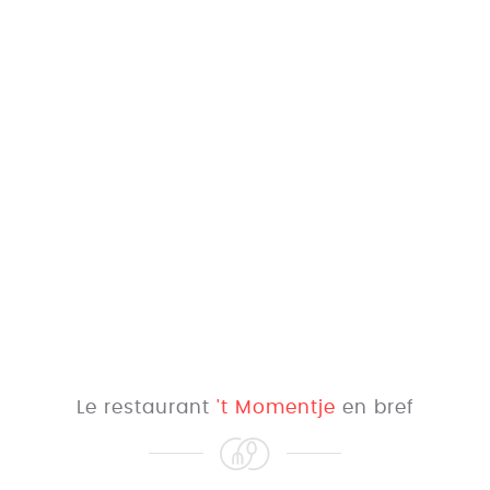
Le restaurant
't Momentje
en bref