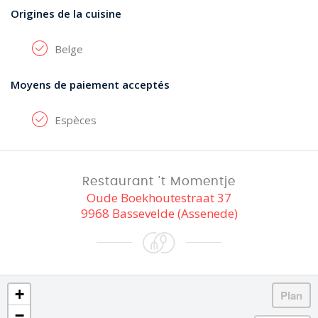
Origines de la cuisine
Belge
Moyens de paiement acceptés
Espèces
Restaurant 't Momentje
Oude Boekhoutestraat 37
9968 Bassevelde (Assenede)
+
−