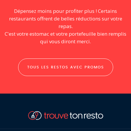
Dépensez moins pour profiter plus ! Certains
restaurants offrent de belles réductions sur votre
repas.
C'est votre estomac et votre portefeuille bien remplis
qui vous diront merci.
TOUS LES RESTOS AVEC PROMOS