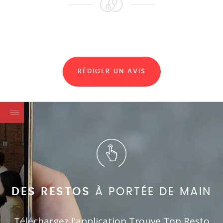
RÉDIGER UN AVIS
DES RESTOS
À PORTÉE DE MAIN
Téléchargez l'application Trouve Ton Resto