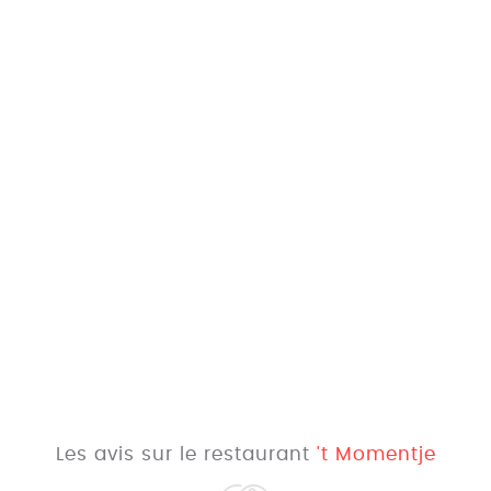
Les avis sur le restaurant
't Momentje