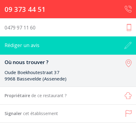
09 373 44 51
0479 97 11 60
Rédiger un avis
Où nous trouver ?
Oude Boekhoutestraat 37
9968 Bassevelde (Assenede)
Propriétaire
de ce restaurant ?
Signaler
cet établissement