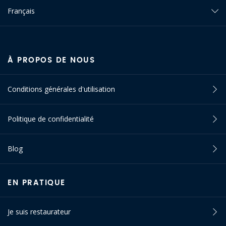
Français
À PROPOS DE NOUS
Conditions générales d'utilisation
Politique de confidentialité
Blog
EN PRATIQUE
Je suis restaurateur