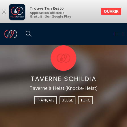
Trouve Ton Resto
×
OUVRIR
Application officielle
Gratuit - Sur Google Play
TAVERNE SCHILDIA
Taverne à Heist (Knocke-Heist)
FRANÇAIS
BELGE
TURC