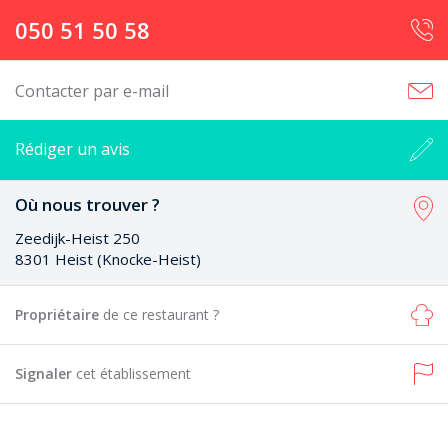
050 51 50 58
Contacter par e-mail
Rédiger un avis
Où nous trouver ?
Zeedijk-Heist 250
8301 Heist (Knocke-Heist)
Propriétaire
de ce restaurant ?
Signaler
cet établissement