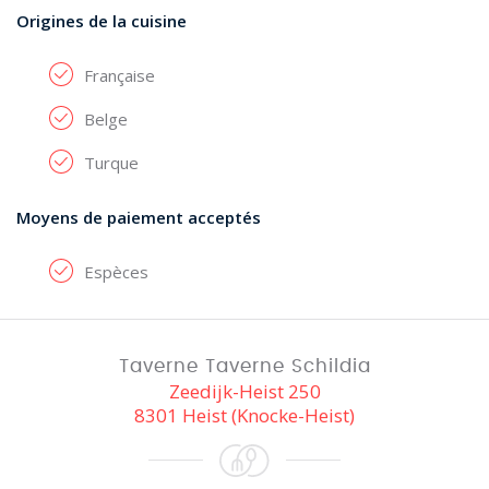
Origines de la cuisine
Française
Belge
Turque
Moyens de paiement acceptés
Espèces
Taverne Taverne Schildia
Zeedijk-Heist 250
8301 Heist (Knocke-Heist)