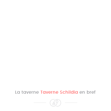
La taverne
Taverne Schildia
en bref