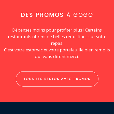
DES PROMOS
À GOGO
Dépensez moins pour profiter plus ! Certains
restaurants offrent de belles réductions sur votre
repas.
C'est votre estomac et votre portefeuille bien remplis
qui vous diront merci.
TOUS LES RESTOS AVEC PROMOS