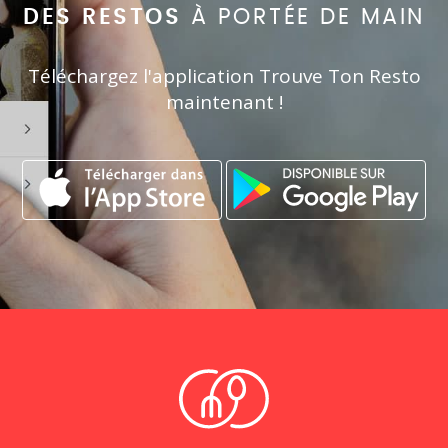
DES RESTOS
À PORTÉE DE MAIN
Téléchargez l'application Trouve Ton Resto
maintenant !