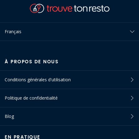
Français
À PROPOS DE NOUS
Conditions générales d'utilisation
Politique de confidentialité
Blog
EN PRATIQUE