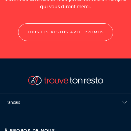
qui vous diront merci.
TOUS LES RESTOS AVEC PROMOS
Français
À PROPOS DE NOUS