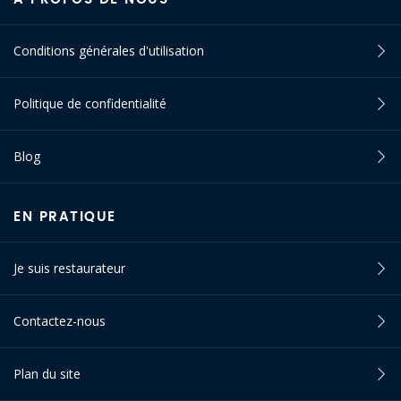
Conditions générales d'utilisation
Politique de confidentialité
Blog
EN PRATIQUE
Je suis restaurateur
Contactez-nous
Plan du site