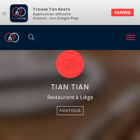
Trouve Ton Resto
×
OUVRIR
Application officielle
Gratuit - Sur Google Play
TIAN TIAN
Restaurant à Liège
ASIATIQUE