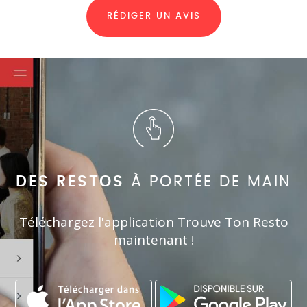
RÉDIGER UN AVIS
DES RESTOS
À PORTÉE DE MAIN
Téléchargez l'application Trouve Ton Resto
maintenant !