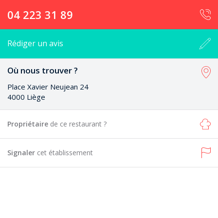
04 223 31 89
Rédiger un avis
Où nous trouver ?
Place Xavier Neujean 24
4000 Liège
Propriétaire
de ce restaurant ?
Signaler
cet établissement