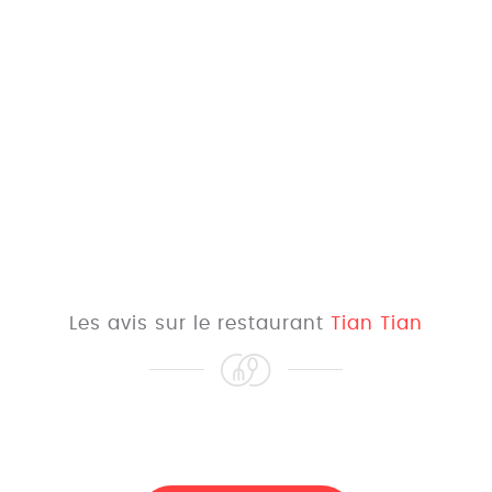
Les avis sur le restaurant
Tian Tian