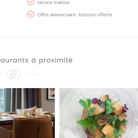
Service traiteur
Offre anniversaire : boisson offerte
taurants à proximité