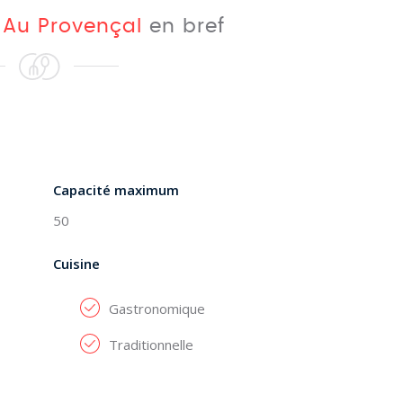
t
Au Provençal
en bref
Capacité maximum
50
Cuisine
Gastronomique
Traditionnelle