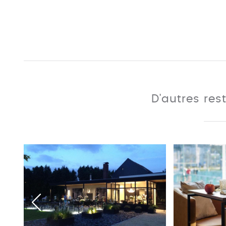
D'autres res