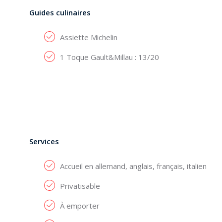
Guides culinaires
Assiette Michelin
1 Toque Gault&Millau : 13/20
Services
Accueil en allemand, anglais, français, italien
Privatisable
À emporter