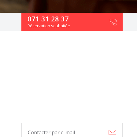
071 31 28 37
Réservation souhaitée
Contacter par e-mail