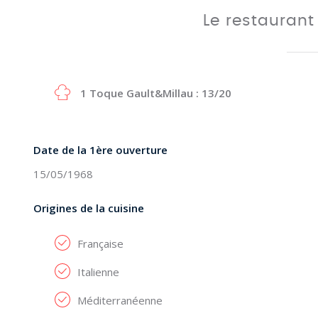
Le restauran
1 Toque Gault&Millau : 13/20
Date de la 1ère ouverture
15/05/1968
Origines de la cuisine
Française
Italienne
Méditerranéenne