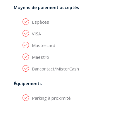
Moyens de paiement acceptés
Espèces
VISA
Mastercard
Maestro
Bancontact/MisterCash
Équipements
Parking à proximité