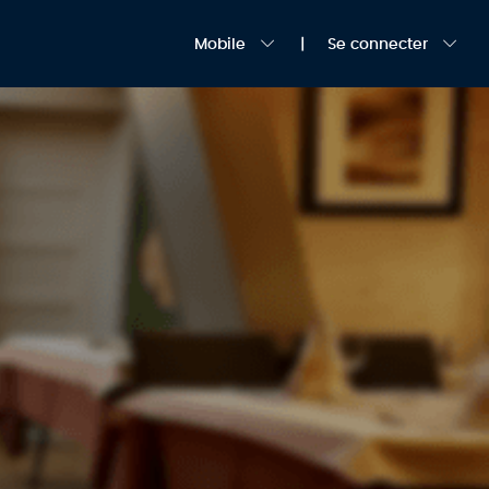
Mobile
Se connecter