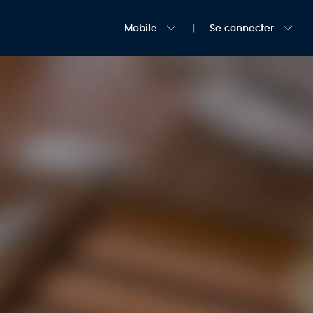
Mobile
Se connecter