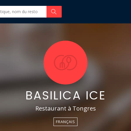
BASILICA ICE
Restaurant à Tongres
FRANÇAIS