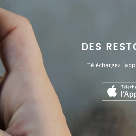
DES REST
Téléchargez l'app