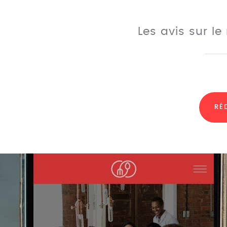
Les avis sur l
RÉ