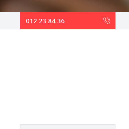
012 23 84 36