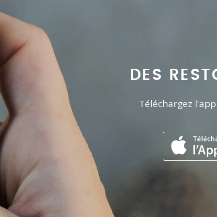
DES REST
Téléchargez l'app