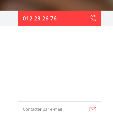
012 23 26 76
Contacter par e-mail