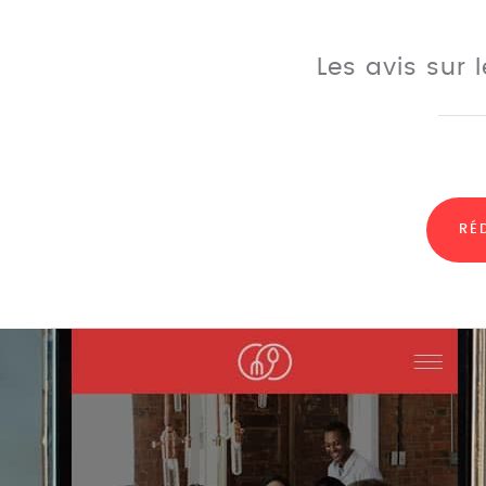
Les avis sur 
RÉ