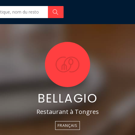
BELLAGIO
Restaurant à Tongres
FRANÇAIS