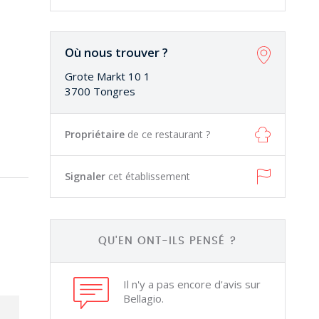
Où nous trouver ?
Grote Markt 10 1
3700 Tongres
Propriétaire
de ce restaurant ?
Signaler
cet établissement
QU'EN ONT-ILS PENSÉ ?
Il n'y a pas encore d'avis sur
Bellagio.