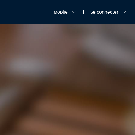
Mobile
Se connecter