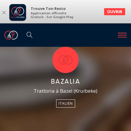
Trouve Ton Resto
×
OUVRIR
Application officielle
Gratuit - Sur Google Play
BAZALIA
Trattoria à Bazel (Kruibeke)
ITALIEN