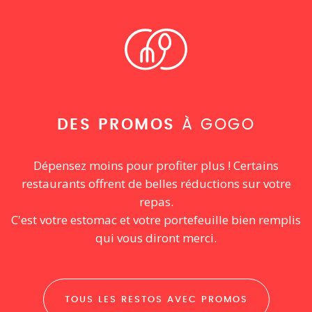
DES PROMOS
À GOGO
Dépensez moins pour profiter plus ! Certains
restaurants offrent de belles réductions sur votre
repas.
C'est votre estomac et votre portefeuille bien remplis
qui vous diront merci.
TOUS LES RESTOS AVEC PROMOS