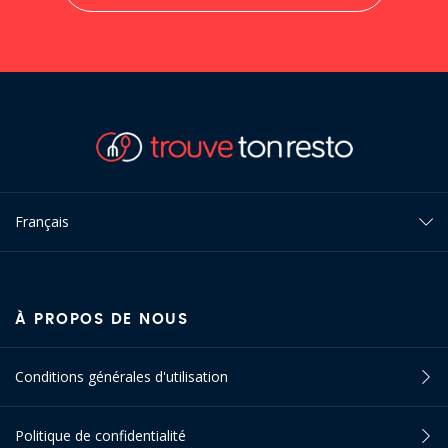
Français
À PROPOS DE NOUS
Conditions générales d'utilisation
Politique de confidentialité