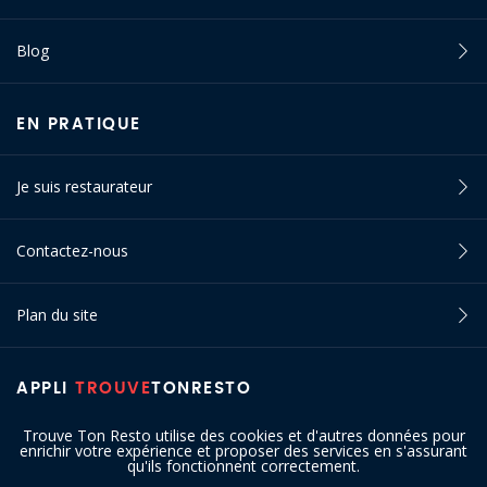
Blog
EN PRATIQUE
Je suis restaurateur
Contactez-nous
Plan du site
APPLI
TROUVE
TONRESTO
Trouve Ton Resto utilise des cookies et d'autres données pour
enrichir votre expérience et proposer des services en s'assurant
qu'ils fonctionnent correctement.