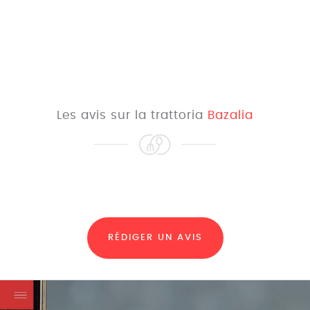
Les avis sur la trattoria
Bazalia
RÉDIGER UN AVIS