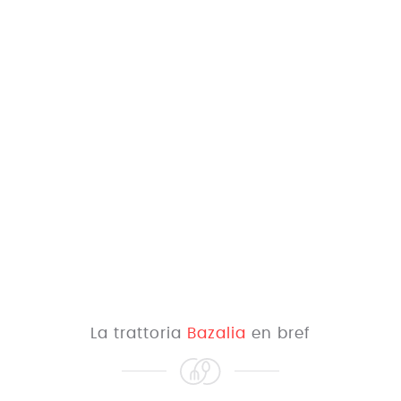
La trattoria
Bazalia
en bref