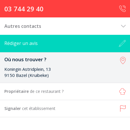
03 744 29 40
Autres contacts
Rédiger un avis
Où nous trouver ?
Koningin Astridplein, 13
9150 Bazel (Kruibeke)
Propriétaire
de ce restaurant ?
Signaler
cet établissement