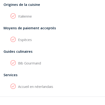
Origines de la cuisine
Italienne
Moyens de paiement acceptés
Espèces
Guides culinaires
Bib Gourmand
Services
Accueil en néerlandais