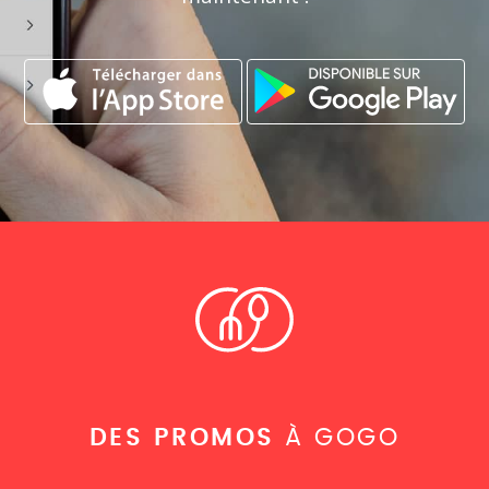
DES PROMOS
À GOGO