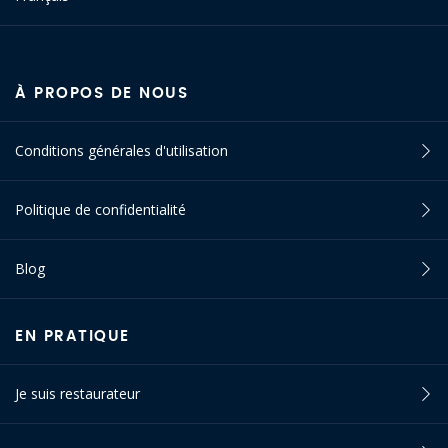
À PROPOS DE NOUS
Conditions générales d'utilisation
Politique de confidentialité
Blog
EN PRATIQUE
Je suis restaurateur