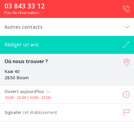
03 843 33 12
Pas de réservation
Autres contacts
Rédiger un avis
Où nous trouver ?
Kaai 40
2850 Boom
Ouvert aujourd'hui
10:00 - 23:00 |10:00 - 23:00
Signaler
cet établissement