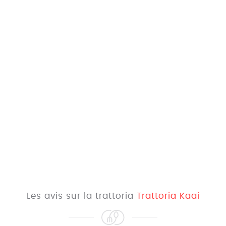
Les avis sur la trattoria
Trattoria Kaai