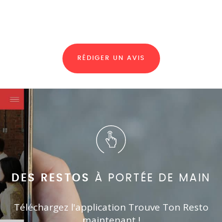
RÉDIGER UN AVIS
DES RESTOS
À PORTÉE DE MAIN
Téléchargez l'application Trouve Ton Resto
maintenant !