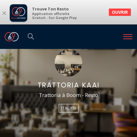
Trouve Ton Resto
×
OUVRIR
Application officielle
Gratuit - Sur Google Play
TRATTORIA KAAI
Trattoria à Boom
- Resto
ITALIEN