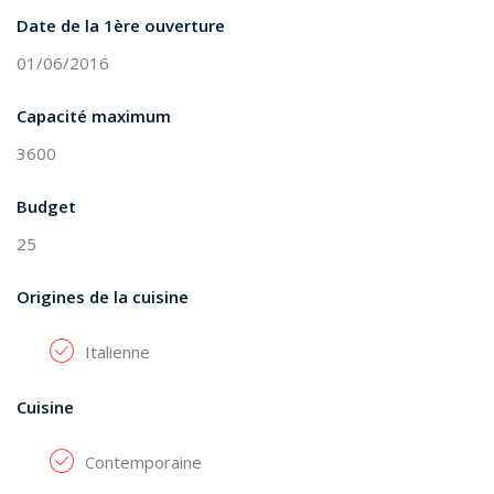
Date de la 1ère ouverture
01/06/2016
Capacité maximum
3600
Budget
25
Origines de la cuisine
Italienne
Cuisine
Contemporaine