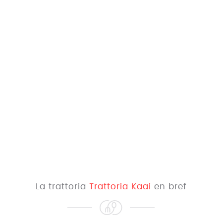
La trattoria
Trattoria Kaai
en bref