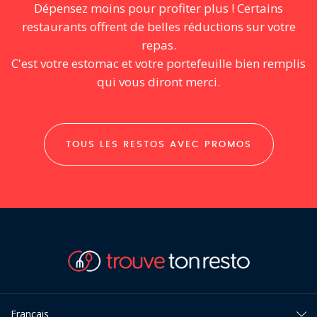
Dépensez moins pour profiter plus ! Certains
restaurants offrent de belles réductions sur votre
repas.
C'est votre estomac et votre portefeuille bien remplis
qui vous diront merci.
TOUS LES RESTOS AVEC PROMOS
Français