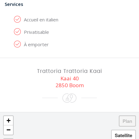
Services
Accueil en italien
Privatisable
À emporter
Trattoria Trattoria Kaai
Kaai 40
2850 Boom
+
−