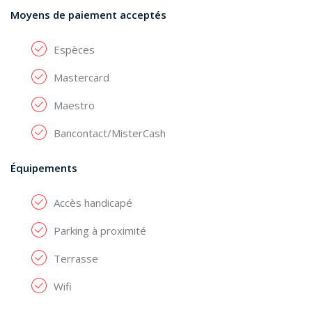
Moyens de paiement acceptés
Espèces
Mastercard
Maestro
Bancontact/MisterCash
Équipements
Accès handicapé
Parking à proximité
Terrasse
Wifi