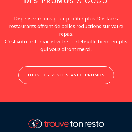
DES PROMOS
À GOGO
Dépensez moins pour profiter plus ! Certains
restaurants offrent de belles réductions sur votre
repas.
C'est votre estomac et votre portefeuille bien remplis
qui vous diront merci.
TOUS LES RESTOS AVEC PROMOS