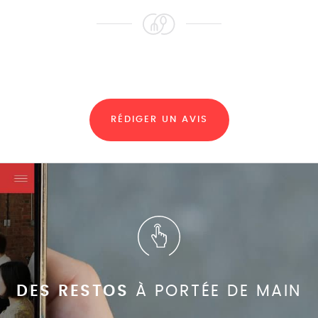
RÉDIGER UN AVIS
DES RESTOS
À PORTÉE DE MAIN