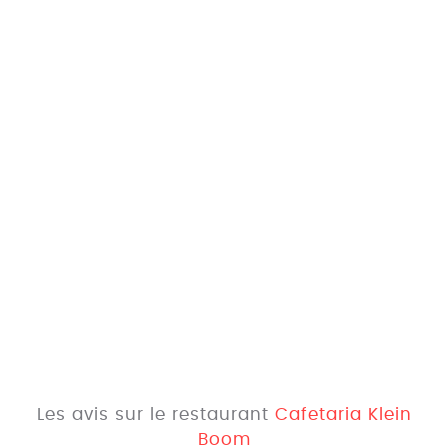
Les avis sur le restaurant
Cafetaria Klein
Boom