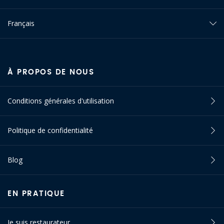
Français
À PROPOS DE NOUS
Conditions générales d'utilisation
Politique de confidentialité
Blog
EN PRATIQUE
Je suis restaurateur