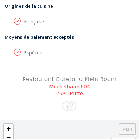
Origines de la cuisine
Française
Moyens de paiement acceptés
Espèces
Restaurant Cafetaria Klein Boom
Mechelbaan 604
2580 Putte
+
−