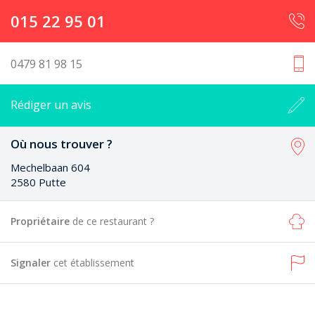
015 22 95 01
0479 81 98 15
Rédiger un avis
Où nous trouver ?
Mechelbaan 604
2580 Putte
Propriétaire
de ce restaurant ?
Signaler
cet établissement